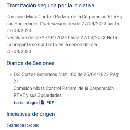
Tramitación seguida por la iniciativa
Comisión Mixta Control Parlam. de la Corporación RTVE y
sus Sociedades
Contestación
desde 27/04/2023 hasta
27/04/2023
Concluido
desde 27/04/2023 hasta 27/04/2023 Nota:
La pregunta se contestó en la sesión del día
25/04/2023.
Diarios de Sesiones
DS. Cortes Generales Núm.180 de 25/04/2023 Pág:
21
Comisión Mixta Control Parlam. de la Corporación
RTVE y sus Sociedades
|
texto íntegro
PDF
Iniciativas de origen
042/000040/0000