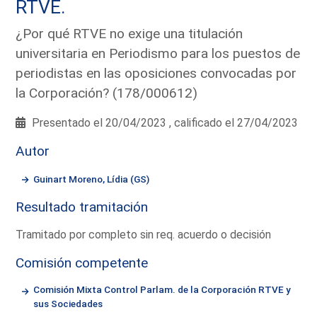
RTVE.
¿Por qué RTVE no exige una titulación
universitaria en Periodismo para los puestos de
periodistas en las oposiciones convocadas por
la Corporación? (178/000612)
Presentado el 20/04/2023 , calificado el 27/04/2023
Autor
Guinart Moreno, Lídia (GS)
Resultado tramitación
Tramitado por completo sin req. acuerdo o decisión
Comisión competente
Comisión Mixta Control Parlam. de la Corporación RTVE y
sus Sociedades