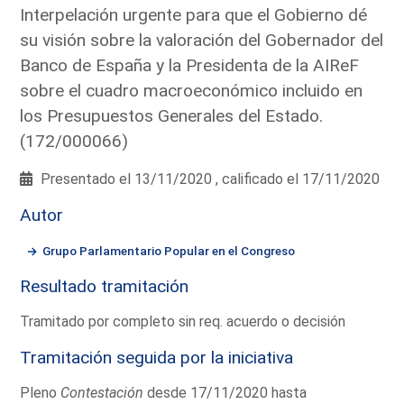
Interpelación urgente para que el Gobierno dé
su visión sobre la valoración del Gobernador del
Banco de España y la Presidenta de la AIReF
sobre el cuadro macroeconómico incluido en
los Presupuestos Generales del Estado.
(172/000066)
Presentado el 13/11/2020 , calificado el 17/11/2020
Autor
Grupo Parlamentario Popular en el Congreso
Resultado tramitación
Tramitado por completo sin req. acuerdo o decisión
Tramitación seguida por la iniciativa
Pleno
Contestación
desde 17/11/2020 hasta