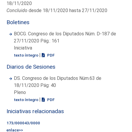
18/11/2020
Concluido
desde 18/11/2020 hasta 27/11/2020
Boletines
BOCG. Congreso de los Diputados Núm. D-187 de
27/11/2020 Pág.: 161
Iniciativa
|
texto íntegro
PDF
Diarios de Sesiones
DS. Congreso de los Diputados Núm.63 de
18/11/2020 Pág: 40
Pleno
|
texto íntegro
PDF
Iniciativas relacionadas
173/000043/0000
enlace>>