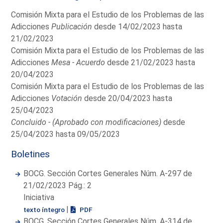
Comisión Mixta para el Estudio de los Problemas de las
Adicciones
Publicación
desde 14/02/2023 hasta
21/02/2023
Comisión Mixta para el Estudio de los Problemas de las
Adicciones
Mesa - Acuerdo
desde 21/02/2023 hasta
20/04/2023
Comisión Mixta para el Estudio de los Problemas de las
Adicciones
Votación
desde 20/04/2023 hasta
25/04/2023
Concluido - (Aprobado con modificaciones)
desde
25/04/2023 hasta 09/05/2023
Boletines
BOCG. Sección Cortes Generales Núm. A-297 de
21/02/2023 Pág.: 2
Iniciativa
|
texto íntegro
PDF
BOCG. Sección Cortes Generales Núm. A-314 de