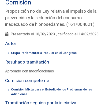
Comisión.
Proposición no de Ley relativa al impulso de la
prevención y la reducción del consumo
inadecuado de hipnosedantes. (161/004821)
Presentado el 10/02/2023 , calificado el 14/02/2023
Autor
Grupo Parlamentario Popular en el Congreso
Resultado tramitación
Aprobado con modificaciones
Comisión competente
Comisión Mixta para el Estudio de los Problemas de las
Adicciones
Tramitación seguida por la iniciativa