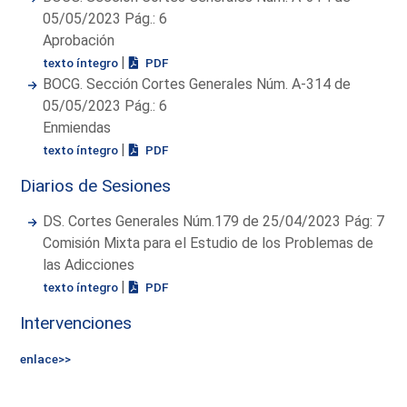
05/05/2023 Pág.: 6
Aprobación
|
texto íntegro
PDF
BOCG. Sección Cortes Generales Núm. A-314 de
05/05/2023 Pág.: 6
Enmiendas
|
texto íntegro
PDF
Diarios de Sesiones
DS. Cortes Generales Núm.179 de 25/04/2023 Pág: 7
Comisión Mixta para el Estudio de los Problemas de
las Adicciones
|
texto íntegro
PDF
Intervenciones
enlace>>