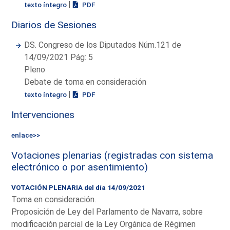
|
texto íntegro
PDF
Diarios de Sesiones
DS. Congreso de los Diputados Núm.121 de
14/09/2021 Pág: 5
Pleno
Debate de toma en consideración
|
texto íntegro
PDF
Intervenciones
enlace>>
Votaciones plenarias (registradas con sistema
electrónico o por asentimiento)
VOTACIÓN PLENARIA del día 14/09/2021
Toma en consideración.
Proposición de Ley del Parlamento de Navarra, sobre
modificación parcial de la Ley Orgánica de Régimen