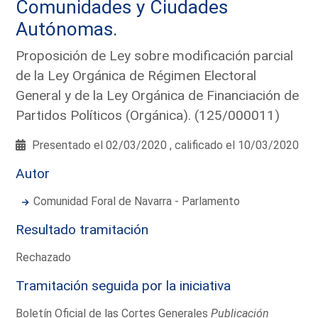
Comunidades y Ciudades
Autónomas.
Proposición de Ley sobre modificación parcial
de la Ley Orgánica de Régimen Electoral
General y de la Ley Orgánica de Financiación de
Partidos Políticos (Orgánica). (125/000011)
Presentado el 02/03/2020 , calificado el 10/03/2020
Autor
Comunidad Foral de Navarra - Parlamento
Resultado tramitación
Rechazado
Tramitación seguida por la iniciativa
Boletín Oficial de las Cortes Generales
Publicación