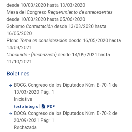
desde 10/03/2020 hasta 13/03/2020
Mesa del Congreso
Requerimiento de antecedentes
desde 10/03/2020 hasta 05/06/2020
Gobierno
Contestación
desde 13/03/2020 hasta
16/05/2020
Pleno
Toma en consideración
desde 16/05/2020 hasta
14/09/2021
Concluido - (Rechazado)
desde 14/09/2021 hasta
11/10/2021
Boletines
BOCG. Congreso de los Diputados Núm. B-70-1 de
13/03/2020 Pág.: 1
Iniciativa
|
texto íntegro
PDF
BOCG. Congreso de los Diputados Núm. B-70-2 de
20/09/2021 Pág.: 1
Rechazada