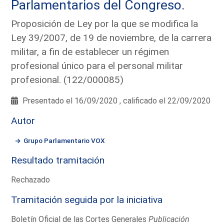
Parlamentarios del Congreso.
Proposición de Ley por la que se modifica la
Ley 39/2007, de 19 de noviembre, de la carrera
militar, a fin de establecer un régimen
profesional único para el personal militar
profesional. (122/000085)
Presentado el 16/09/2020 , calificado el 22/09/2020
Autor
Grupo Parlamentario VOX
Resultado tramitación
Rechazado
Tramitación seguida por la iniciativa
Boletín Oficial de las Cortes Generales
Publicación