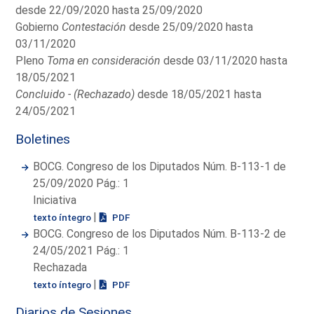
desde 22/09/2020 hasta 25/09/2020
Gobierno
Contestación
desde 25/09/2020 hasta
03/11/2020
Pleno
Toma en consideración
desde 03/11/2020 hasta
18/05/2021
Concluido - (Rechazado)
desde 18/05/2021 hasta
24/05/2021
Boletines
BOCG. Congreso de los Diputados Núm. B-113-1 de
25/09/2020 Pág.: 1
Iniciativa
|
texto íntegro
PDF
BOCG. Congreso de los Diputados Núm. B-113-2 de
24/05/2021 Pág.: 1
Rechazada
|
texto íntegro
PDF
Diarios de Sesiones