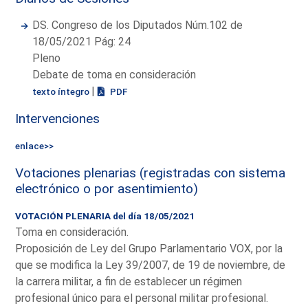
DS. Congreso de los Diputados Núm.102 de
18/05/2021 Pág: 24
Pleno
Debate de toma en consideración
|
texto íntegro
PDF
Intervenciones
enlace>>
Votaciones plenarias (registradas con sistema
electrónico o por asentimiento)
VOTACIÓN PLENARIA del día 18/05/2021
Toma en consideración.
Proposición de Ley del Grupo Parlamentario VOX, por la
que se modifica la Ley 39/2007, de 19 de noviembre, de
la carrera militar, a fin de establecer un régimen
profesional único para el personal militar profesional.