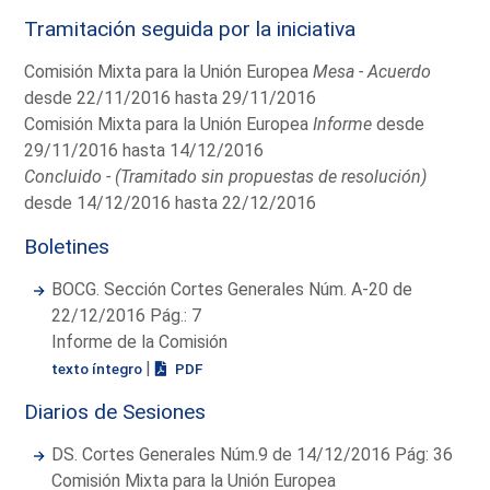
Tramitación seguida por la iniciativa
Comisión Mixta para la Unión Europea
Mesa - Acuerdo
desde 22/11/2016 hasta 29/11/2016
Comisión Mixta para la Unión Europea
Informe
desde
29/11/2016 hasta 14/12/2016
Concluido - (Tramitado sin propuestas de resolución)
desde 14/12/2016 hasta 22/12/2016
Boletines
BOCG. Sección Cortes Generales Núm. A-20 de
22/12/2016 Pág.: 7
Informe de la Comisión
|
texto íntegro
PDF
Diarios de Sesiones
DS. Cortes Generales Núm.9 de 14/12/2016 Pág: 36
Comisión Mixta para la Unión Europea