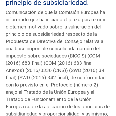
principio de subsidiariedad.
Comunicación de que la Comisión Europea ha
informado que ha iniciado el plazo para emitir
dictamen motivado sobre la vulneración del
principio de subsidiariedad respecto de la
Propuesta de Directiva del Consejo relativa a
una base imponible consolidada común del
impuesto sobre sociedades (BICCIS) (COM
(2016) 683 final) (COM (2016) 683 final
Anexos) (2016/0336 (CNS)) (SWD (2016) 341
final) (SWD (2016) 342 final), de conformidad
con lo previsto en el Protocolo (número 2)
anejo al Tratado de la Unión Europea y al
Tratado de Funcionamiento de la Unión
Europea sobre la aplicación de los principios de
subsidiariedad y proporcionalidad, y asimismo,