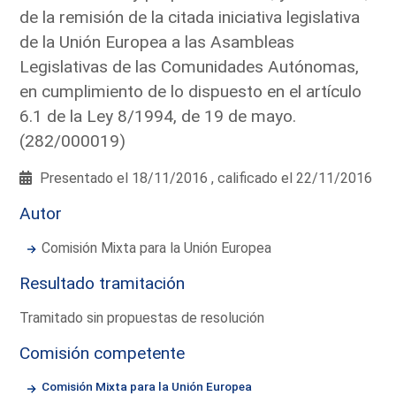
de la remisión de la citada iniciativa legislativa
de la Unión Europea a las Asambleas
Legislativas de las Comunidades Autónomas,
en cumplimiento de lo dispuesto en el artículo
6.1 de la Ley 8/1994, de 19 de mayo.
(282/000019)
Presentado el 18/11/2016 , calificado el 22/11/2016
Autor
Comisión Mixta para la Unión Europea
Resultado tramitación
Tramitado sin propuestas de resolución
Comisión competente
Comisión Mixta para la Unión Europea