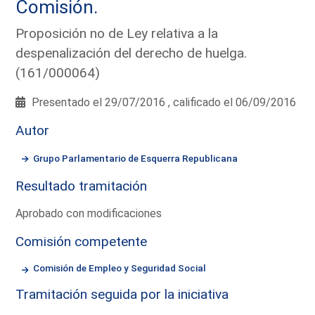
Comisión.
Proposición no de Ley relativa a la
despenalización del derecho de huelga.
(161/000064)
Presentado el 29/07/2016 , calificado el 06/09/2016
Autor
Grupo Parlamentario de Esquerra Republicana
Resultado tramitación
Aprobado con modificaciones
Comisión competente
Comisión de Empleo y Seguridad Social
Tramitación seguida por la iniciativa