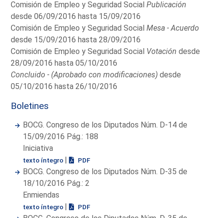
Comisión de Empleo y Seguridad Social
Publicación
desde 06/09/2016 hasta 15/09/2016
Comisión de Empleo y Seguridad Social
Mesa - Acuerdo
desde 15/09/2016 hasta 28/09/2016
Comisión de Empleo y Seguridad Social
Votación
desde
28/09/2016 hasta 05/10/2016
Concluido - (Aprobado con modificaciones)
desde
05/10/2016 hasta 26/10/2016
Boletines
BOCG. Congreso de los Diputados Núm. D-14 de
15/09/2016 Pág.: 188
Iniciativa
|
texto íntegro
PDF
BOCG. Congreso de los Diputados Núm. D-35 de
18/10/2016 Pág.: 2
Enmiendas
|
texto íntegro
PDF