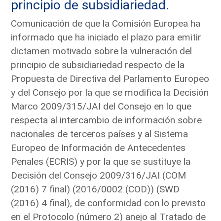
principio de subsidiariedad.
Comunicación de que la Comisión Europea ha
informado que ha iniciado el plazo para emitir
dictamen motivado sobre la vulneración del
principio de subsidiariedad respecto de la
Propuesta de Directiva del Parlamento Europeo
y del Consejo por la que se modifica la Decisión
Marco 2009/315/JAI del Consejo en lo que
respecta al intercambio de información sobre
nacionales de terceros países y al Sistema
Europeo de Información de Antecedentes
Penales (ECRIS) y por la que se sustituye la
Decisión del Consejo 2009/316/JAI (COM
(2016) 7 final) (2016/0002 (COD)) (SWD
(2016) 4 final), de conformidad con lo previsto
en el Protocolo (número 2) anejo al Tratado de