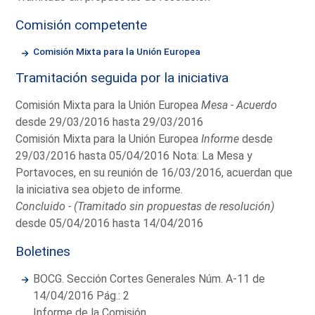
Comisión competente
Comisión Mixta para la Unión Europea
Tramitación seguida por la iniciativa
Comisión Mixta para la Unión Europea
Mesa - Acuerdo
desde 29/03/2016 hasta 29/03/2016
Comisión Mixta para la Unión Europea
Informe
desde
29/03/2016 hasta 05/04/2016 Nota: La Mesa y
Portavoces, en su reunión de 16/03/2016, acuerdan que
la iniciativa sea objeto de informe.
Concluido - (Tramitado sin propuestas de resolución)
desde 05/04/2016 hasta 14/04/2016
Boletines
BOCG. Sección Cortes Generales Núm. A-11 de
14/04/2016 Pág.: 2
Informe de la Comisión