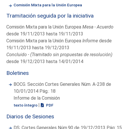
Comisión Mixta para la Unión Europea
Tramitación seguida por la iniciativa
Comisión Mixta para la Unión Europea
Mesa - Acuerdo
desde 19/11/2013 hasta 19/11/2013
Comisión Mixta para la Unión Europea
Informe
desde
19/11/2013 hasta 19/12/2013
Concluido - (Tramitado sin propuestas de resolución)
desde 19/12/2013 hasta 14/01/2014
Boletines
BOCG. Sección Cortes Generales Núm. A-238 de
10/01/2014 Pág.: 18
Informe de la Comisión
|
texto íntegro
PDF
Diarios de Sesiones
DS. Cortes Generales Núm.90 de 19/12/2013 Pág: 15