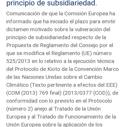
principio de subsidiariedad.
Comunicación de que la Comisión Europea ha
informado que ha iniciado el plazo para emitir
dictamen motivado sobre la vulneración del
principio de subsidiariedad respecto de la
Propuesta de Reglamento del Consejo por el
que se modifica el Reglamento (UE) número
525/2013 en lo relativo a la ejecución técnica
del Protocolo de Kioto de la Convención Marco
de las Naciones Unidas sobre el Cambio
Climático (Texto pertinente a efectos del EEE)
(COM (2013) 769 final) (2013/0377 (COD)), de
conformidad con lo previsto en el Protocolo
(número 2) anejo al Tratado de la Unión
Europea y al Tratado de Funcionamiento de la
Unión Europea sobre la aplicación de los