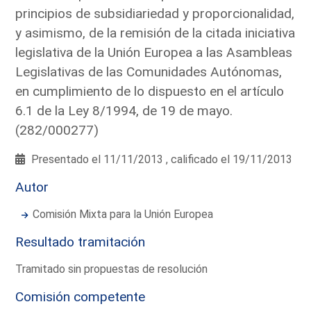
principios de subsidiariedad y proporcionalidad,
y asimismo, de la remisión de la citada iniciativa
legislativa de la Unión Europea a las Asambleas
Legislativas de las Comunidades Autónomas,
en cumplimiento de lo dispuesto en el artículo
6.1 de la Ley 8/1994, de 19 de mayo.
(282/000277)
Presentado el 11/11/2013 , calificado el 19/11/2013
Autor
Comisión Mixta para la Unión Europea
Resultado tramitación
Tramitado sin propuestas de resolución
Comisión competente