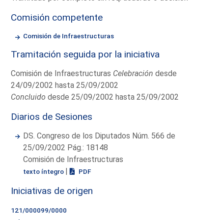
Comisión competente
Comisión de Infraestructuras
Tramitación seguida por la iniciativa
Comisión de Infraestructuras
Celebración
desde
24/09/2002 hasta 25/09/2002
Concluido
desde 25/09/2002 hasta 25/09/2002
Diarios de Sesiones
DS. Congreso de los Diputados Núm. 566 de
25/09/2002 Pág.: 18148
Comisión de Infraestructuras
|
texto íntegro
PDF
Iniciativas de origen
121/000099/0000