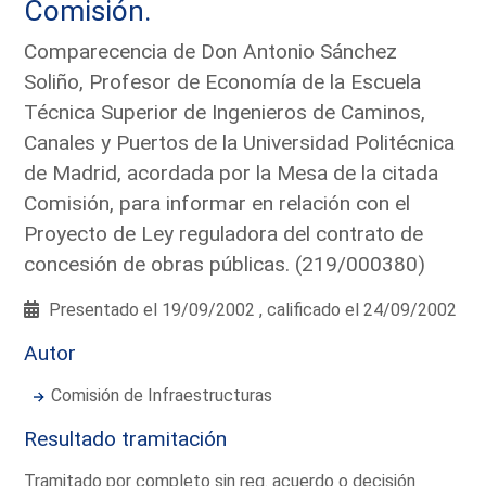
Comisión.
Comparecencia de Don Antonio Sánchez
Soliño, Profesor de Economía de la Escuela
Técnica Superior de Ingenieros de Caminos,
Canales y Puertos de la Universidad Politécnica
de Madrid, acordada por la Mesa de la citada
Comisión, para informar en relación con el
Proyecto de Ley reguladora del contrato de
concesión de obras públicas. (219/000380)
Presentado el 19/09/2002 , calificado el 24/09/2002
Autor
Comisión de Infraestructuras
Resultado tramitación
Tramitado por completo sin req. acuerdo o decisión