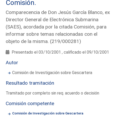
Comisión.
Comparecencia de Don Jesús García Blanco, ex
Director General de Electrónica Submarina
(SAES), acordada por la citada Comisión, para
informar sobre temas relacionadas con el
objeto de la misma. (219/000281)
Presentado el 03/10/2001 , calificado el 09/10/2001
Autor
Comisión de Investigación sobre Gescartera
Resultado tramitación
Tramitado por completo sin req. acuerdo o decisión
Comisión competente
Comisión de Investigación sobre Gescartera