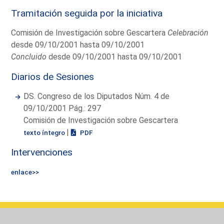
Tramitación seguida por la iniciativa
Comisión de Investigación sobre Gescartera
Celebración
desde 09/10/2001 hasta 09/10/2001
Concluido
desde 09/10/2001 hasta 09/10/2001
Diarios de Sesiones
DS. Congreso de los Diputados Núm. 4 de
09/10/2001 Pág.: 297
Comisión de Investigación sobre Gescartera
|
texto íntegro
PDF
Intervenciones
enlace>>