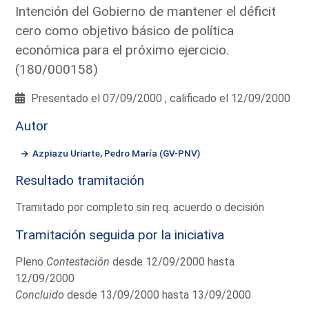
Intención del Gobierno de mantener el déficit
cero como objetivo básico de política
económica para el próximo ejercicio.
(180/000158)
Presentado el 07/09/2000 , calificado el 12/09/2000
Autor
Azpiazu Uriarte, Pedro María (GV-PNV)
Resultado tramitación
Tramitado por completo sin req. acuerdo o decisión
Tramitación seguida por la iniciativa
Pleno
Contestación
desde 12/09/2000 hasta
12/09/2000
Concluido
desde 13/09/2000 hasta 13/09/2000