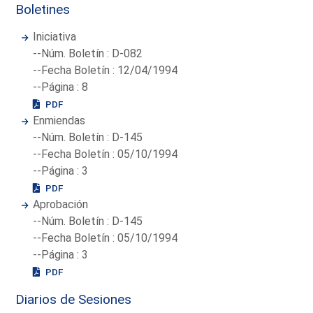
Boletines
Iniciativa
--Núm. Boletín : D-082
--Fecha Boletín : 12/04/1994
--Página : 8
PDF
Enmiendas
--Núm. Boletín : D-145
--Fecha Boletín : 05/10/1994
--Página : 3
PDF
Aprobación
--Núm. Boletín : D-145
--Fecha Boletín : 05/10/1994
--Página : 3
PDF
Diarios de Sesiones