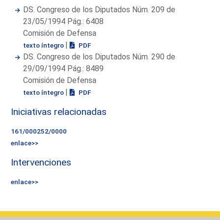
DS. Congreso de los Diputados Núm. 209 de
23/05/1994 Pág.: 6408
Comisión de Defensa
|
texto íntegro
PDF
DS. Congreso de los Diputados Núm. 290 de
29/09/1994 Pág.: 8489
Comisión de Defensa
|
texto íntegro
PDF
Iniciativas relacionadas
161/000252/0000
enlace>>
Intervenciones
enlace>>