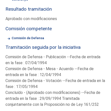
Resultado tramitación
Aprobado con modificaciones
Comisión competente
Comisión de Defensa
Tramitación seguida por la iniciativa
Comisión de Defensa - Publicación --Fecha de entrada
en la fase : 07/04/1994
Comisión de Defensa - Mesa - Acuerdo --Fecha de
entrada en la fase : 12/04/1994
Comisión de Defensa - Votación --Fecha de entrada en la
fase : 17/05/1994
Concluído - (Aprobado con modificaciones) --Fecha de
entrada en la fase : 29/09/1994 Tramitada
conjuntamente con la Proposición no de Ley 161/252