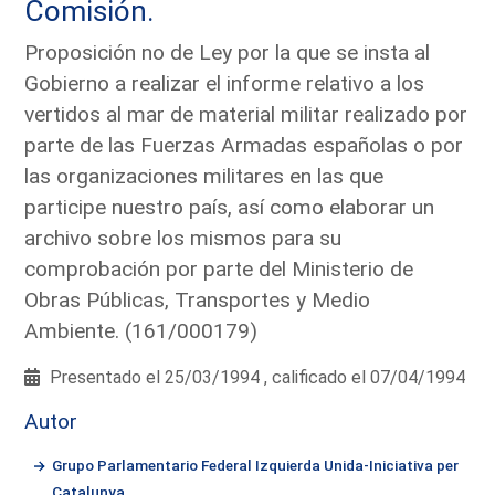
Comisión.
Proposición no de Ley por la que se insta al
Gobierno a realizar el informe relativo a los
vertidos al mar de material militar realizado por
parte de las Fuerzas Armadas españolas o por
las organizaciones militares en las que
participe nuestro país, así como elaborar un
archivo sobre los mismos para su
comprobación por parte del Ministerio de
Obras Públicas, Transportes y Medio
Ambiente. (161/000179)
Presentado el 25/03/1994 , calificado el 07/04/1994
Autor
Grupo Parlamentario Federal Izquierda Unida-Iniciativa per
Catalunya