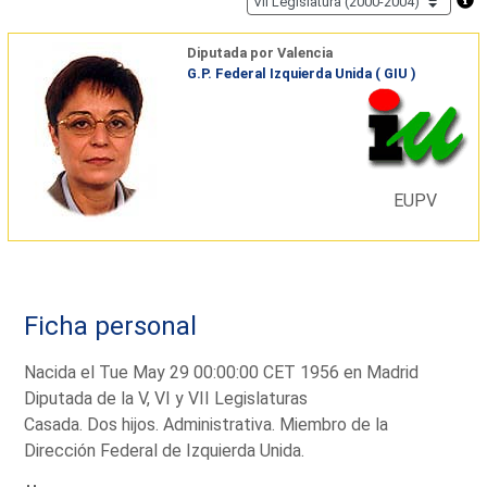
Diputada por Valencia
G.P. Federal Izquierda Unida ( GIU )
EUPV
Ficha personal
Nacida el Tue May 29 00:00:00 CET 1956 en Madrid
Diputada de la V, VI y VII Legislaturas
Casada. Dos hijos. Administrativa. Miembro de la
Dirección Federal de Izquierda Unida.