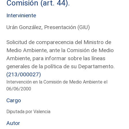
Comisión (art. 44).
Interviniente
Urán González, Presentación (GIU)
Solicitud de comparecencia del Ministro de
Medio Ambiente, ante la Comisión de Medio
Ambiente, para informar sobre las líneas
generales de la política de su Departamento.
(213/000027)
Intervención en la Comisión de Medio Ambiente el
06/06/2000
Cargo
Diputada por Valencia
Autor