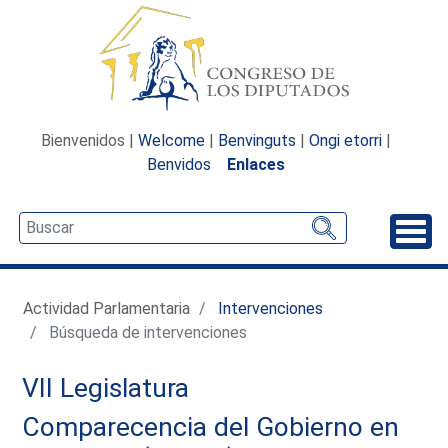
Bienvenidos |
Welcome
|
Benvinguts
|
Ongi etorri
|
Benvidos
Enlaces
Desp
Actividad Parlamentaria
Intervenciones
Búsqueda de intervenciones
VII Legislatura
Comparecencia del Gobierno en