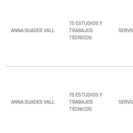
75 ESTUDIOS Y
ANNA SUADES VALL
TRABAJOS
SERVI
TÉCNICOS
75 ESTUDIOS Y
ANNA SUADES VALL
TRABAJOS
SERVI
TÉCNICOS