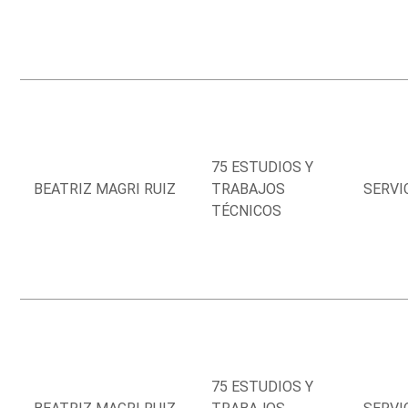
75 ESTUDIOS Y
BEATRIZ MAGRI RUIZ
TRABAJOS
SERVI
TÉCNICOS
75 ESTUDIOS Y