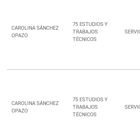
75 ESTUDIOS Y
CAROLINA SÁNCHEZ
TRABAJOS
SERVI
OPAZO
TÉCNICOS
75 ESTUDIOS Y
CAROLINA SÁNCHEZ
TRABAJOS
SERVI
OPAZO
TÉCNICOS