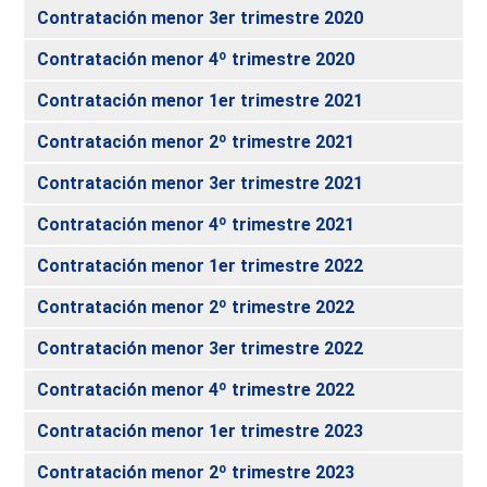
Contratación menor 3er trimestre 2020
Contratación menor 4º trimestre 2020
Contratación menor 1er trimestre 2021
Contratación menor 2º trimestre 2021
Contratación menor 3er trimestre 2021
Contratación menor 4º trimestre 2021
Contratación menor 1er trimestre 2022
Contratación menor 2º trimestre 2022
Contratación menor 3er trimestre 2022
Contratación menor 4º trimestre 2022
Contratación menor 1er trimestre 2023
Contratación menor 2º trimestre 2023