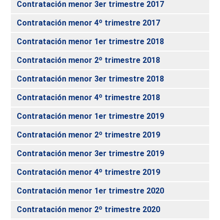
Contratación menor 3er trimestre 2017
Contratación menor 4º trimestre 2017
Contratación menor 1er trimestre 2018
Contratación menor 2º trimestre 2018
Contratación menor 3er trimestre 2018
Contratación menor 4º trimestre 2018
Contratación menor 1er trimestre 2019
Contratación menor 2º trimestre 2019
Contratación menor 3er trimestre 2019
Contratación menor 4º trimestre 2019
Contratación menor 1er trimestre 2020
Contratación menor 2º trimestre 2020