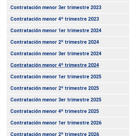
Contratación menor 3er trimestre 2023
Contratación menor 4º trimestre 2023
Contratación menor 1er trimestre 2024
Contratación menor 2º trimestre 2024
Contratación menor 3er trimestre 2024
Contratación menor 4º trimestre 2024
Contratación menor 1er trimestre 2025
Contratación menor 2º trimestre 2025
Contratación menor 3er trimestre 2025
Contratación menor 4º trimestre 2025
Contratación menor 1er trimestre 2026
Contratación menor 2º trimestre 2026