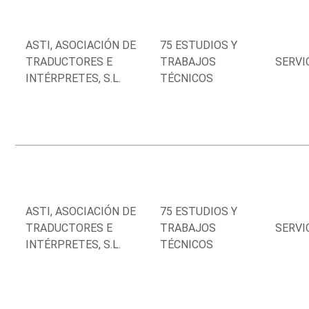
ASTI, ASOCIACIÓN DE
75 ESTUDIOS Y
TRADUCTORES E
TRABAJOS
SERVI
INTÉRPRETES, S.L.
TÉCNICOS
ASTI, ASOCIACIÓN DE
75 ESTUDIOS Y
TRADUCTORES E
TRABAJOS
SERVI
INTÉRPRETES, S.L.
TÉCNICOS