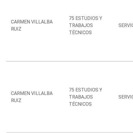
75 ESTUDIOS Y
CARMEN VILLALBA
TRABAJOS
SERVI
RUIZ
TÉCNICOS
75 ESTUDIOS Y
CARMEN VILLALBA
TRABAJOS
SERVI
RUIZ
TÉCNICOS