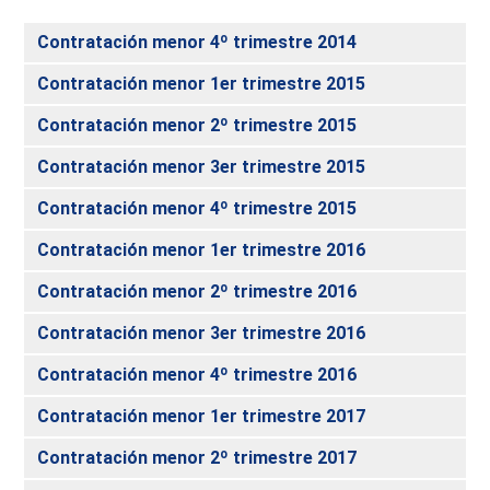
Contratación menor 4º trimestre 2014
Contratación menor 1er trimestre 2015
Contratación menor 2º trimestre 2015
Contratación menor 3er trimestre 2015
Contratación menor 4º trimestre 2015
Contratación menor 1er trimestre 2016
Contratación menor 2º trimestre 2016
Contratación menor 3er trimestre 2016
Contratación menor 4º trimestre 2016
Contratación menor 1er trimestre 2017
Contratación menor 2º trimestre 2017