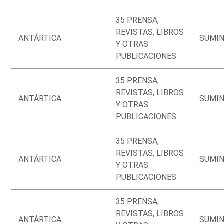
35 PRENSA,
REVISTAS, LIBROS
ANTÁRTICA
SUMIN
Y OTRAS
PUBLICACIONES
35 PRENSA,
REVISTAS, LIBROS
ANTÁRTICA
SUMIN
Y OTRAS
PUBLICACIONES
35 PRENSA,
REVISTAS, LIBROS
ANTÁRTICA
SUMIN
Y OTRAS
PUBLICACIONES
35 PRENSA,
REVISTAS, LIBROS
ANTÁRTICA
SUMIN