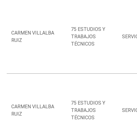
75 ESTUDIOS Y
CARMEN VILLALBA
TRABAJOS
SERVI
RUIZ
TÉCNICOS
75 ESTUDIOS Y
CARMEN VILLALBA
TRABAJOS
SERVI
RUIZ
TÉCNICOS