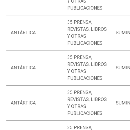
Y OTRAS
PUBLICACIONES
35 PRENSA,
REVISTAS, LIBROS
ANTÁRTICA
SUMIN
Y OTRAS
PUBLICACIONES
35 PRENSA,
REVISTAS, LIBROS
ANTÁRTICA
SUMIN
Y OTRAS
PUBLICACIONES
35 PRENSA,
REVISTAS, LIBROS
ANTÁRTICA
SUMIN
Y OTRAS
PUBLICACIONES
35 PRENSA,