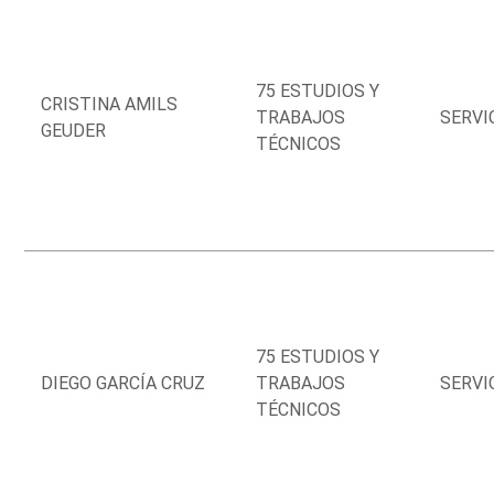
75 ESTUDIOS Y
CRISTINA AMILS
TRABAJOS
SERVI
GEUDER
TÉCNICOS
75 ESTUDIOS Y
DIEGO GARCÍA CRUZ
TRABAJOS
SERVI
TÉCNICOS