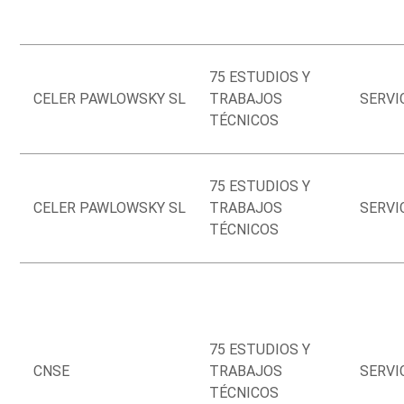
75 ESTUDIOS Y
CELER PAWLOWSKY SL
TRABAJOS
SERVI
TÉCNICOS
75 ESTUDIOS Y
CELER PAWLOWSKY SL
TRABAJOS
SERVI
TÉCNICOS
75 ESTUDIOS Y
CNSE
TRABAJOS
SERVI
TÉCNICOS