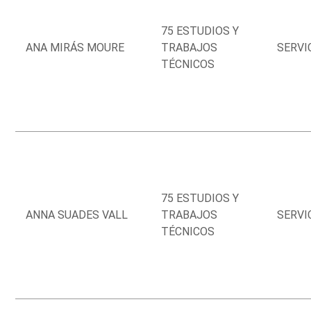
75 ESTUDIOS Y
ANA MIRÁS MOURE
TRABAJOS
SERVI
TÉCNICOS
75 ESTUDIOS Y
ANNA SUADES VALL
TRABAJOS
SERVI
TÉCNICOS