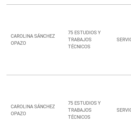
75 ESTUDIOS Y
CAROLINA SÁNCHEZ
TRABAJOS
SERVI
OPAZO
TÉCNICOS
75 ESTUDIOS Y
CAROLINA SÁNCHEZ
TRABAJOS
SERVI
OPAZO
TÉCNICOS