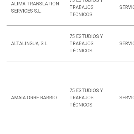
75 ESTUDIOS Y
ALIMA TRANSLATION
TRABAJOS
SERVI
SERVICES S.L.
TÉCNICOS
75 ESTUDIOS Y
ALTALINGUA, S.L.
TRABAJOS
SERVI
TÉCNICOS
75 ESTUDIOS Y
AMAIA ORBE BARRIO
TRABAJOS
SERVI
TÉCNICOS