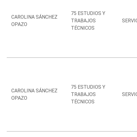
75 ESTUDIOS Y
CAROLINA SÁNCHEZ
TRABAJOS
SERVI
OPAZO
TÉCNICOS
75 ESTUDIOS Y
CAROLINA SÁNCHEZ
TRABAJOS
SERVI
OPAZO
TÉCNICOS