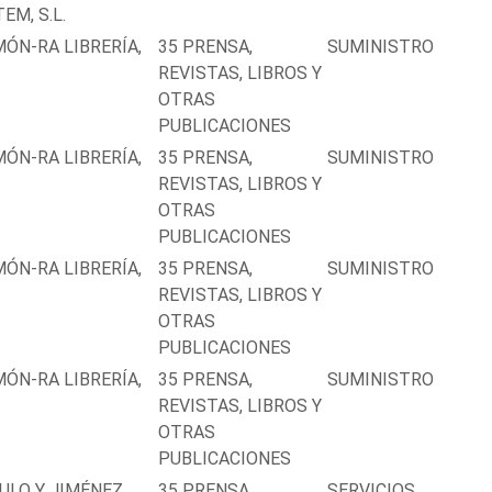
EM, S.L.
ÓN-RA LIBRERÍA,
35 PRENSA,
SUMINISTRO
REVISTAS, LIBROS Y
OTRAS
PUBLICACIONES
ÓN-RA LIBRERÍA,
35 PRENSA,
SUMINISTRO
REVISTAS, LIBROS Y
OTRAS
PUBLICACIONES
ÓN-RA LIBRERÍA,
35 PRENSA,
SUMINISTRO
REVISTAS, LIBROS Y
OTRAS
PUBLICACIONES
ÓN-RA LIBRERÍA,
35 PRENSA,
SUMINISTRO
REVISTAS, LIBROS Y
OTRAS
PUBLICACIONES
ULO Y JIMÉNEZ
35 PRENSA,
SERVICIOS