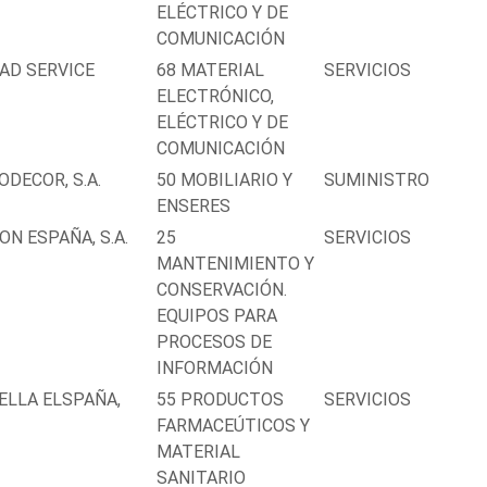
ELÉCTRICO Y DE
COMUNICACIÓN
AD SERVICE
68 MATERIAL
SERVICIOS
ELECTRÓNICO,
ELÉCTRICO Y DE
COMUNICACIÓN
ODECOR, S.A.
50 MOBILIARIO Y
SUMINISTRO
ENSERES
ON ESPAÑA, S.A.
25
SERVICIOS
MANTENIMIENTO Y
CONSERVACIÓN.
EQUIPOS PARA
PROCESOS DE
INFORMACIÓN
ELLA ELSPAÑA,
55 PRODUCTOS
SERVICIOS
FARMACEÚTICOS Y
MATERIAL
SANITARIO