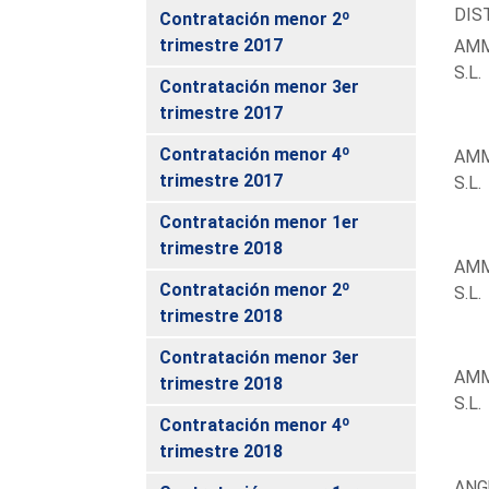
DIST
Contratación menor 2º
trimestre 2017
AMM
S.L.
Contratación menor 3er
trimestre 2017
Contratación menor 4º
AMM
trimestre 2017
S.L.
Contratación menor 1er
trimestre 2018
AMM
Contratación menor 2º
S.L.
trimestre 2018
Contratación menor 3er
AMM
trimestre 2018
S.L.
Contratación menor 4º
trimestre 2018
ANG