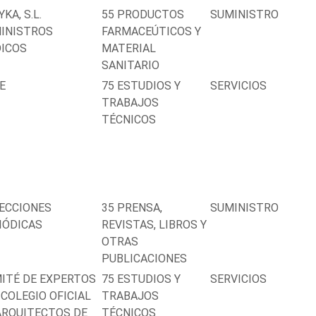
KA, S.L.
55 PRODUCTOS
SUMINISTRO
INISTROS
FARMACEÚTICOS Y
ICOS
MATERIAL
SANITARIO
E
75 ESTUDIOS Y
SERVICIOS
TRABAJOS
TÉCNICOS
ECCIONES
35 PRENSA,
SUMINISTRO
IÓDICAS
REVISTAS, LIBROS Y
OTRAS
PUBLICACIONES
ITÉ DE EXPERTOS
75 ESTUDIOS Y
SERVICIOS
 COLEGIO OFICIAL
TRABAJOS
ARQUITECTOS DE
TÉCNICOS