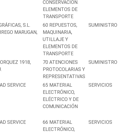
CONSERVACIÓN.
ELEMENTOS DE
TRANSPORTE
RÁFICAS, S.L.
60 REPUESTOS,
SUMINISTRO
RREGO MARUGAN,
MAQUINARIA,
UTILLAJE Y
ELEMENTOS DE
TRANSPORTE
ORQUEZ 1918,
70 ATENCIONES
SUMINISTRO
.
PROTOCOLARIAS Y
REPRESENTATIVAS
AD SERVICE
65 MATERIAL
SERVICIOS
ELECTRÓNICO,
ELÉCTRICO Y DE
COMUNICACIÓN
AD SERVICE
66 MATERIAL
SERVICIOS
ELECTRÓNICO,