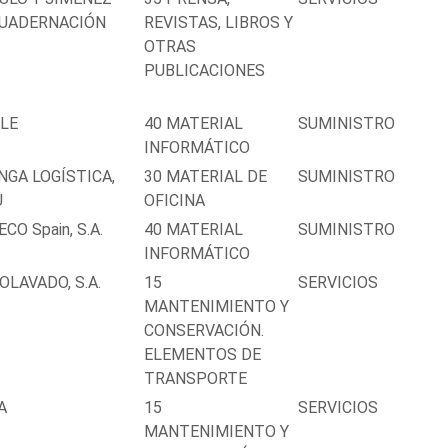
UADERNACIÓN
REVISTAS, LIBROS Y
OTRAS
PUBLICACIONES
LE
40 MATERIAL
SUMINISTRO
INFORMÁTICO
NGA LOGÍSTICA,
30 MATERIAL DE
SUMINISTRO
U
OFICINA
CO Spain, S.A.
40 MATERIAL
SUMINISTRO
INFORMÁTICO
OLAVADO, S.A.
15
SERVICIOS
MANTENIMIENTO Y
CONSERVACIÓN.
ELEMENTOS DE
TRANSPORTE
A
15
SERVICIOS
MANTENIMIENTO Y