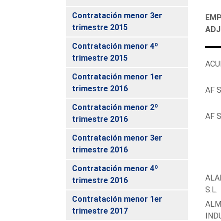
Contratación menor 3er
EMP
trimestre 2015
ADJ
Contratación menor 4º
trimestre 2015
ACUN
Contratación menor 1er
trimestre 2016
AF 
Contratación menor 2º
AF 
trimestre 2016
Contratación menor 3er
trimestre 2016
Contratación menor 4º
ALA
trimestre 2016
S.L.
Contratación menor 1er
ALM
trimestre 2017
IND