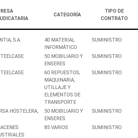
RESA
TIPO DE
CATEGORÍA
UDICATARIA
CONTRATO
TIA, S.A.
40 MATERIAL
SUMINISTRO
INFORMÁTICO
STEELCASE
50 MOBILIARIO Y
SUMINISTRO
ENSERES
STEELCASE
60 REPUESTOS,
SUMINISTRO
MAQUINARIA,
UTILLAJE Y
ELEMENTOS DE
TRANSPORTE
RSA HOSTELERA,
50 MOBILIARIO Y
SUMINISTRO
ENSERES
ACENES
85 VARIOS
SUMINISTRO
USTRIALES