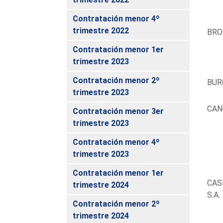
Contratación menor 4º
trimestre 2022
BRO
Contratación menor 1er
trimestre 2023
Contratación menor 2º
BUR
trimestre 2023
CAN
Contratación menor 3er
trimestre 2023
Contratación menor 4º
trimestre 2023
Contratación menor 1er
CAS
trimestre 2024
S.A.
Contratación menor 2º
trimestre 2024