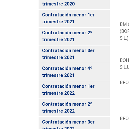
trimestre 2020
Contratación menor 1er
trimestre 2021
BM G
(BO
Contratación menor 2º
S.L.)
trimestre 2021
Contratación menor 3er
trimestre 2021
BOH
S.L.U
Contratación menor 4º
trimestre 2021
BRO
Contratación menor 1er
trimestre 2022
Contratación menor 2º
trimestre 2022
BRO
Contratación menor 3er
trimestre 2022