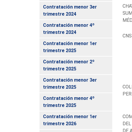
CHAY
Contratación menor 3er
SUM
trimestre 2024
MÉD
Contratación menor 4º
trimestre 2024
CNS
Contratación menor 1er
trimestre 2025
Contratación menor 2º
trimestre 2025
Contratación menor 3er
COL
trimestre 2025
PER
Contratación menor 4º
trimestre 2025
Contratación menor 1er
COM
trimestre 2026
DEL
DE 