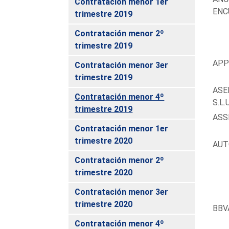
Contratación menor 1er
ENC
trimestre 2019
Contratación menor 2º
trimestre 2019
APP
Contratación menor 3er
trimestre 2019
ASE
Contratación menor 4º
S.L.
trimestre 2019
ASSE
Contratación menor 1er
trimestre 2020
AUT
Contratación menor 2º
trimestre 2020
Contratación menor 3er
trimestre 2020
BBV
Contratación menor 4º