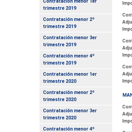
Contratación menor 1er
Imp
trimestre 2019
Cont
Contratación menor 2º
Adju
trimestre 2019
Imp
Contratación menor 3er
Cont
trimestre 2019
Adju
Imp
Contratación menor 4º
trimestre 2019
Cont
Adju
Contratación menor 1er
Imp
trimestre 2020
Contratación menor 2º
MAN
trimestre 2020
Cont
Contratación menor 3er
Adju
trimestre 2020
Imp
Contratación menor 4º