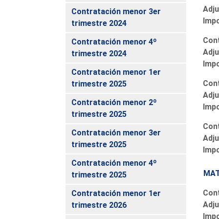
Adju
Contratación menor 3er
Imp
trimestre 2024
Cont
Contratación menor 4º
Adju
trimestre 2024
Imp
Contratación menor 1er
Cont
trimestre 2025
Adju
Contratación menor 2º
Imp
trimestre 2025
Cont
Contratación menor 3er
Adju
trimestre 2025
Imp
Contratación menor 4º
MAT
trimestre 2025
Cont
Contratación menor 1er
Adju
trimestre 2026
Imp