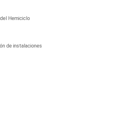
 del Hemiciclo
ión de instalaciones