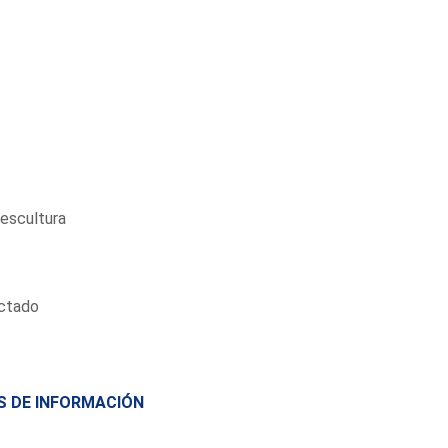
escultura
ectado
S DE INFORMACIÓN