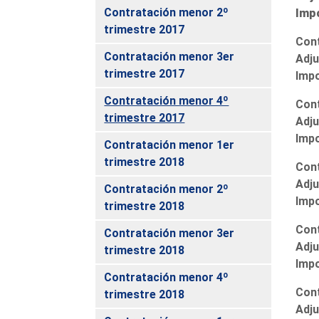
Contratación menor 2º
Imp
trimestre 2017
Cont
Contratación menor 3er
Adju
trimestre 2017
Imp
Contratación menor 4º
Cont
trimestre 2017
Adju
Imp
Contratación menor 1er
trimestre 2018
Cont
Adju
Contratación menor 2º
Imp
trimestre 2018
Cont
Contratación menor 3er
Adju
trimestre 2018
Imp
Contratación menor 4º
Cont
trimestre 2018
Adju