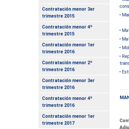
cons
Contratación menor 3er
Man
trimestre 2015
Contratación menor 4º
Mat
trimestre 2015
Mat
Contratación menor 1er
Mob
trimestre 2016
Rep
Contratación menor 2º
tran
trimestre 2016
Est
Contratación menor 3er
trimestre 2016
MAN
Contratación menor 4º
trimestre 2016
Contratación menor 1er
Con
trimestre 2017
Adju