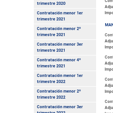
Cont
trimestre 2020
Adju
Imp
Contratación menor 1er
trimestre 2021
MAN
Contratación menor 2º
trimestre 2021
Cont
Adju
Contratación menor 3er
Imp
trimestre 2021
Cont
Contratación menor 4º
Adju
trimestre 2021
Imp
Contratación menor 1er
Cont
trimestre 2022
Adju
Contratación menor 2º
Imp
trimestre 2022
Cont
Contratación menor 3er
Adju
trimestre 2022