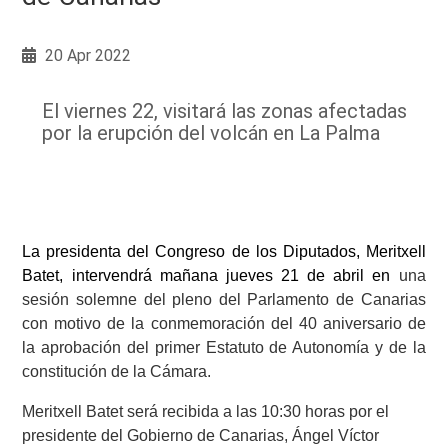
20 Apr 2022
El viernes 22, visitará las zonas afectadas
por la erupción del volcán en La Palma
La presidenta del Congreso de los Diputados, Meritxell
Batet, intervendrá mañana jueves 21 de abril en
una
sesión solemne del pleno del Parlamento de Canarias
con motivo de la conmemoración del 40 aniversario de
la aprobación del primer Estatuto de Autonomía y de la
constitución de la Cámara.
Meritxell Batet será recibida a las 10:30 horas por el
presidente del Gobierno de Canarias, Ángel Víctor