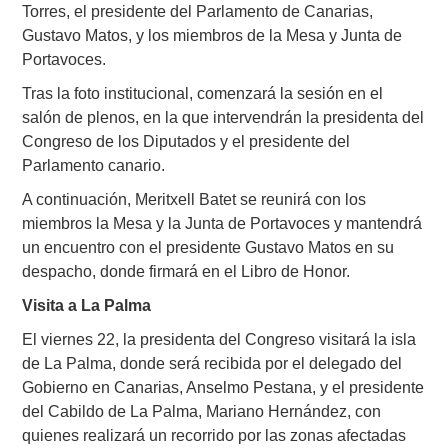
Torres, el presidente del Parlamento de Canarias,
Gustavo Matos, y los miembros de la Mesa y Junta de
Portavoces.
Tras la foto institucional, comenzará la sesión en el
salón de plenos, en la que intervendrán la presidenta del
Congreso de los Diputados y el presidente del
Parlamento canario.
A continuación, Meritxell Batet se reunirá con los
miembros la Mesa y la Junta de Portavoces y mantendrá
un encuentro con el presidente Gustavo Matos en su
despacho, donde firmará en el Libro de Honor.
Visita a La Palma
El viernes 22, la presidenta del Congreso visitará la isla
de La Palma, donde será recibida por el delegado del
Gobierno en Canarias, Anselmo Pestana, y el presidente
del Cabildo de La Palma, Mariano Hernández, con
quienes realizará un recorrido por las zonas afectadas