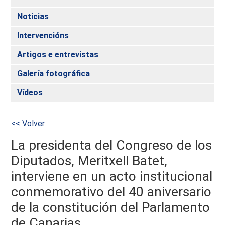
Noticias
Intervencións
Artigos e entrevistas
Galería fotográfica
Vídeos
<< Volver
La presidenta del Congreso de los
Diputados, Meritxell Batet,
interviene en un acto institucional
conmemorativo del 40 aniversario
de la constitución del Parlamento
de Canarias