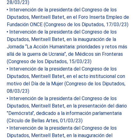
28/03/23)
Intervención de la presidenta del Congreso de los
Diputados, Meritxell Batet, en el Foro Inserta Empleo de
Fundación ONCE (Congreso de los Diputados, 17/03/23)
Intervención de la presidenta del Congreso de los
Diputados, Meritxell Batet, en la inauguración de la
Jornada “La Acción Humanitaria: prioridades y retos más
allá de la guerra de Ucrania”, de Médicos sin Fronteras
(Congreso de los Diputados, 15/03/23)
Intervención de la presidenta del Congreso de los
Diputados, Meritxell Batet, en el acto institucional con
motivo del Día de la Mujer (Congreso de los Diputados,
08/03/23)
Intervención de la presidenta del Congreso de los
Diputados, Meritxell Batet, en la presentación del diario
"Demócrata", dedicado a la información parlamentaria
(Círculo de Bellas Artes, 01/03/23)
Intervención de la presidenta del Congreso de los
Diputados, Meritxell Batet, en la inauguración del