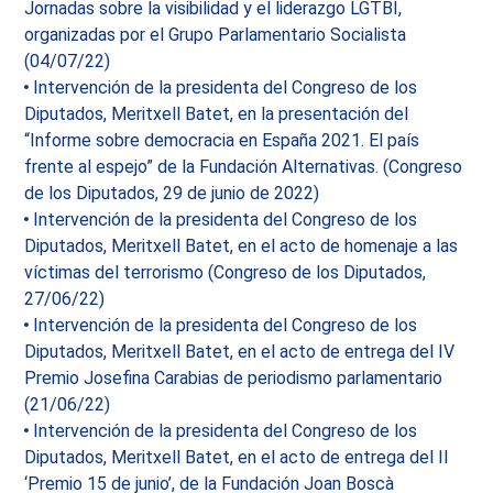
Jornadas sobre la visibilidad y el liderazgo LGTBI,
organizadas por el Grupo Parlamentario Socialista
(04/07/22)
Intervención de la presidenta del Congreso de los
Diputados, Meritxell Batet, en la presentación del
“Informe sobre democracia en España 2021. El país
frente al espejo” de la Fundación Alternativas. (Congreso
de los Diputados, 29 de junio de 2022)
Intervención de la presidenta del Congreso de los
Diputados, Meritxell Batet, en el acto de homenaje a las
víctimas del terrorismo (Congreso de los Diputados,
27/06/22)
Intervención de la presidenta del Congreso de los
Diputados, Meritxell Batet, en el acto de entrega del IV
Premio Josefina Carabias de periodismo parlamentario
(21/06/22)
Intervención de la presidenta del Congreso de los
Diputados, Meritxell Batet, en el acto de entrega del II
‘Premio 15 de junio’, de la Fundación Joan Boscà