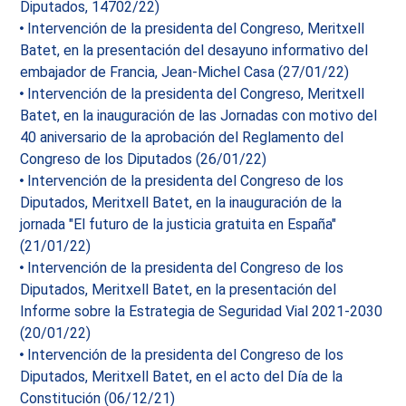
Diputados, 14702/22)
Intervención de la presidenta del Congreso, Meritxell
Batet, en la presentación del desayuno informativo del
embajador de Francia, Jean-Michel Casa (27/01/22)
Intervención de la presidenta del Congreso, Meritxell
Batet, en la inauguración de las Jornadas con motivo del
40 aniversario de la aprobación del Reglamento del
Congreso de los Diputados (26/01/22)
Intervención de la presidenta del Congreso de los
Diputados, Meritxell Batet, en la inauguración de la
jornada "El futuro de la justicia gratuita en España"
(21/01/22)
Intervención de la presidenta del Congreso de los
Diputados, Meritxell Batet, en la presentación del
Informe sobre la Estrategia de Seguridad Vial 2021-2030
(20/01/22)
Intervención de la presidenta del Congreso de los
Diputados, Meritxell Batet, en el acto del Día de la
Constitución (06/12/21)