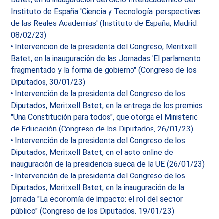
Instituto de España 'Ciencia y Tecnología: perspectivas
de las Reales Academias' (Instituto de España, Madrid.
08/02/23)
Intervención de la presidenta del Congreso, Meritxell
Batet, en la inauguración de las Jornadas 'El parlamento
fragmentado y la forma de gobierno" (Congreso de los
Diputados, 30/01/23)
Intervención de la presidenta del Congreso de los
Diputados, Meritxell Batet, en la entrega de los premios
"Una Constitución para todos", que otorga el Ministerio
de Educación (Congreso de los Diputados, 26/01/23)
Intervención de la presidenta del Congreso de los
Diputados, Meritxell Batet, en el acto online de
inauguración de la presidencia sueca de la UE (26/01/23)
Intervención de la presidenta del Congreso de los
Diputados, Meritxell Batet, en la inauguración de la
jornada "La economía de impacto: el rol del sector
público" (Congreso de los Diputados. 19/01/23)