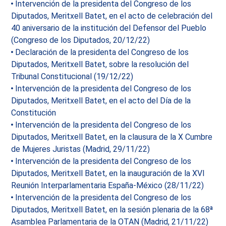
Intervención de la presidenta del Congreso de los
Diputados, Meritxell Batet, en el acto de celebración del
40 aniversario de la institución del Defensor del Pueblo
(Congreso de los Diputados, 20/12/22)
Declaración de la presidenta del Congreso de los
Diputados, Meritxell Batet, sobre la resolución del
Tribunal Constitucional (19/12/22)
Intervención de la presidenta del Congreso de los
Diputados, Meritxell Batet, en el acto del Día de la
Constitución
Intervención de la presidenta del Congreso de los
Diputados, Meritxell Batet, en la clausura de la X Cumbre
de Mujeres Juristas (Madrid, 29/11/22)
Intervención de la presidenta del Congreso de los
Diputados, Meritxell Batet, en la inauguración de la XVI
Reunión Interparlamentaria España-México (28/11/22)
Intervención de la presidenta del Congreso de los
Diputados, Meritxell Batet, en la sesión plenaria de la 68ª
Asamblea Parlamentaria de la OTAN (Madrid, 21/11/22)