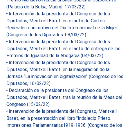
(Palacio de la Bolsa, Madrid. 17/03/22)
Intervención de la presidenta del Congreso de los
Diputados, Meritxell Batet, en el acto de Cortes
Generales con motivo del Día Internacional de la Mujer
(Congreso de los Diputados. 08/03/22)
Intervención de la presidenta del Congreso de los
Diputados, Meritxell Batet, en el acto de entrega de los
Premios de Igualdad de la Abogacía (04/03/22)
Intervención de la presidenta del Congreso de los
Diputados, Meritxell Batet, en la inauguración de la
Jornada “La innovación en digitalización” (Congreso de los
Diputados, 16/02/22)
Declaración de la presidenta del Congreso de los
Diputados, Meritxell Batet, tras la reunión de la Mesa del
Congreso (15/02/22)
Intervención de la presidenta del Congreso, Meritxell
Batet, en la presentación del libro "Indalecio Prieto.
Impresiones Parlamentarias1919-1936. (Congreso de los