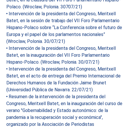
Polaco. (Wroclaw, Polonia. 30707/21)
Intervención de la presidenta del Congreso, Meritxell
Batet, en la sesión de trabajo del VII Foro Parlamentario
Hispano-Polaco sobre “La Conferencia sobre el futuro de
Europa y el papel de los parlamentos nacionales”
(Wroclaw, Polonia. 30/07/21)
Intervención de la presidenta del Congreso, Meritxell
Batet, en la inauguración del VII Foro Parlamentario
Hispano-Polaco. (Wroclaw, Polonia. 30/07/21)
Intervención de la presidenta del Congreso, Meritxell
Batet, en el acto de entrega del Premio Internacional de
Derechos Humanos de la Fundación Jaime Brunet
(Universidad Pública de Navarra. 22/07/21)
Resumen de la intervención de la presidenta del
Congreso, Meritxell Batet, en la inauguración del curso de
verano "Gobernabilidad y Estado autonómico: de la
pandemia a la recuperación social y económica",
organizado por la Asociación de Periodistas