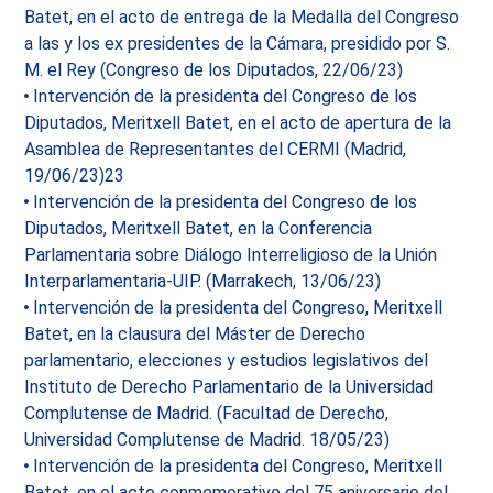
Batet, en el acto de entrega de la Medalla del Congreso
a las y los ex presidentes de la Cámara, presidido por S.
M. el Rey (Congreso de los Diputados, 22/06/23)
Intervención de la presidenta del Congreso de los
Diputados, Meritxell Batet, en el acto de apertura de la
Asamblea de Representantes del CERMI (Madrid,
19/06/23)23
Intervención de la presidenta del Congreso de los
Diputados, Meritxell Batet, en la Conferencia
Parlamentaria sobre Diálogo Interreligioso de la Unión
Interparlamentaria-UIP. (Marrakech, 13/06/23)
Intervención de la presidenta del Congreso, Meritxell
Batet, en la clausura del Máster de Derecho
parlamentario, elecciones y estudios legislativos del
Instituto de Derecho Parlamentario de la Universidad
Complutense de Madrid. (Facultad de Derecho,
Universidad Complutense de Madrid. 18/05/23)
Intervención de la presidenta del Congreso, Meritxell
Batet, en el acto conmemorativo del 75 aniversario del