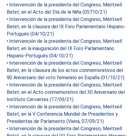
Intervención de la presidenta del Congreso, Meritxell
Batet, en el Acto del Día de la Niña (05710/21)
Intervención de la presidenta del Congreso, Meritxell
Batet, en la clausura del IX Foro Parlamentario Hispano-
Portugués (04/10/21)
Intervención de la presidenta del Congreso, Meritxell
Batet, en la inauguración del IX Foro Parlamentario
Hispano-Portugués (04/10/21)
Intervención de la presidenta del Congreso, Meritxell
Batet, en la clausura de los actos conmemorativos del
90 Aniversario del voto femenino en España (01/10/21)
Intervención de la presidenta del Congreso, Meritxell
Batet, en el Acto conmemorativo del 30 Aniversario del
Instituto Cervantes (17/09/21)
Intervención de la presidenta del Congreso, Meritxell
Batet, en la V Conferencia Mundial de Presidentes y
Presidentas de Parlamento (Viena, 07/09/21)
Intervención de la presidenta del Congreso, Meritxell
Batet, en la clausura del VII Foro Parlamentario Hispano-