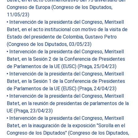
Congreso de Europa (Congreso de los Diputados,
11/05/23)
Intervención de la presidenta del Congreso, Meritxell
Batet, en el acto institucional con motivo de la visita de
Estado del presidente de Colombia, Gustavo Petro
(Congreso de los Diputados, 03/05/23)
Intervención de la presidenta del Congreso, Meritxell
Batet, en la Sesión 2 de la Conferencia de Presidentes
de Parlamentos de la UE (EUSC) (Praga, 25/04/23)
Intervención de la presidenta del Congreso, Meritxell
Batet, en la Sesión 1 de la Conferencia de Presidentes
de Parlamentos de la UE (EUSC) (Praga, 24/04/23)
Intervención de la presidenta del Congreso, Meritxell
Batet, en la reunión de presidentas de parlamentos de la
UE (Praga, 23/04/23)
Intervención de la presidenta del Congreso, Meritxell
Batet, en la inauguración de la exposición "Sorolla en el
Congreso de los Diputados" (Congreso de los Diputados,