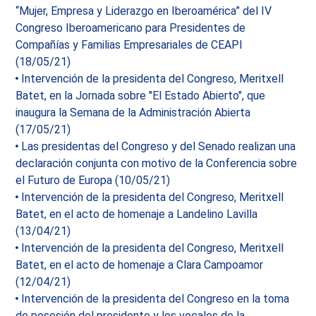
“Mujer, Empresa y Liderazgo en Iberoamérica” del IV
Congreso Iberoamericano para Presidentes de
Compañías y Familias Empresariales de CEAPI
(18/05/21)
Intervención de la presidenta del Congreso, Meritxell
Batet, en la Jornada sobre "El Estado Abierto", que
inaugura la Semana de la Administración Abierta
(17/05/21)
Las presidentas del Congreso y del Senado realizan una
declaración conjunta con motivo de la Conferencia sobre
el Futuro de Europa (10/05/21)
Intervención de la presidenta del Congreso, Meritxell
Batet, en el acto de homenaje a Landelino Lavilla
(13/04/21)
Intervención de la presidenta del Congreso, Meritxell
Batet, en el acto de homenaje a Clara Campoamor
(12/04/21)
Intervención de la presidenta del Congreso en la toma
de posesión del presidente y los vocales de la