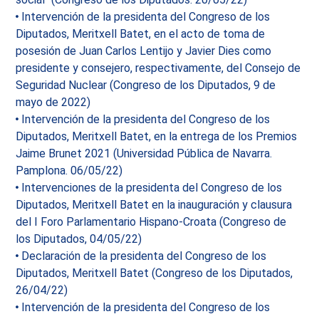
Intervención de la presidenta del Congreso de los
Diputados, Meritxell Batet, en el acto de toma de
posesión de Juan Carlos Lentijo y Javier Dies como
presidente y consejero, respectivamente, del Consejo de
Seguridad Nuclear (Congreso de los Diputados, 9 de
mayo de 2022)
Intervención de la presidenta del Congreso de los
Diputados, Meritxell Batet, en la entrega de los Premios
Jaime Brunet 2021 (Universidad Pública de Navarra.
Pamplona. 06/05/22)
Intervenciones de la presidenta del Congreso de los
Diputados, Meritxell Batet en la inauguración y clausura
del I Foro Parlamentario Hispano-Croata (Congreso de
los Diputados, 04/05/22)
Declaración de la presidenta del Congreso de los
Diputados, Meritxell Batet (Congreso de los Diputados,
26/04/22)
Intervención de la presidenta del Congreso de los