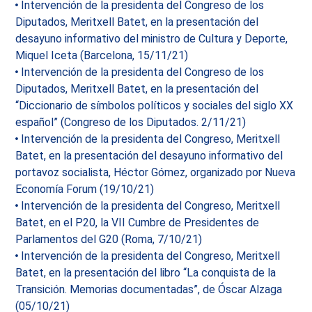
Intervención de la presidenta del Congreso de los
Diputados, Meritxell Batet, en la presentación del
desayuno informativo del ministro de Cultura y Deporte,
Miquel Iceta (Barcelona, 15/11/21)
Intervención de la presidenta del Congreso de los
Diputados, Meritxell Batet, en la presentación del
“Diccionario de símbolos políticos y sociales del siglo XX
español” (Congreso de los Diputados. 2/11/21)
Intervención de la presidenta del Congreso, Meritxell
Batet, en la presentación del desayuno informativo del
portavoz socialista, Héctor Gómez, organizado por Nueva
Economía Forum (19/10/21)
Intervención de la presidenta del Congreso, Meritxell
Batet, en el P20, la VII Cumbre de Presidentes de
Parlamentos del G20 (Roma, 7/10/21)
Intervención de la presidenta del Congreso, Meritxell
Batet, en la presentación del libro “La conquista de la
Transición. Memorias documentadas”, de Óscar Alzaga
(05/10/21)