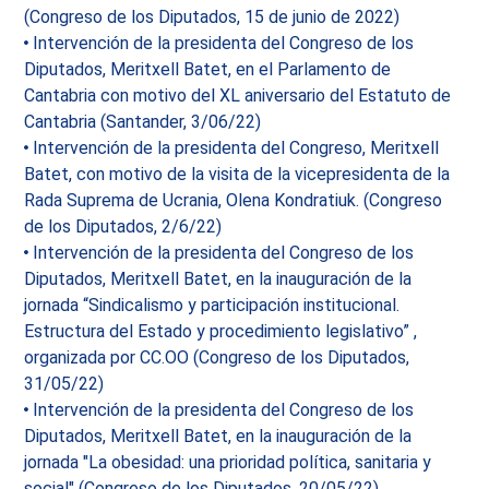
(Congreso de los Diputados, 15 de junio de 2022)
Intervención de la presidenta del Congreso de los
Diputados, Meritxell Batet, en el Parlamento de
Cantabria con motivo del XL aniversario del Estatuto de
Cantabria (Santander, 3/06/22)
Intervención de la presidenta del Congreso, Meritxell
Batet, con motivo de la visita de la vicepresidenta de la
Rada Suprema de Ucrania, Olena Kondratiuk. (Congreso
de los Diputados, 2/6/22)
Intervención de la presidenta del Congreso de los
Diputados, Meritxell Batet, en la inauguración de la
jornada “Sindicalismo y participación institucional.
Estructura del Estado y procedimiento legislativo” ,
organizada por CC.OO (Congreso de los Diputados,
31/05/22)
Intervención de la presidenta del Congreso de los
Diputados, Meritxell Batet, en la inauguración de la
jornada "La obesidad: una prioridad política, sanitaria y
social" (Congreso de los Diputados. 20/05/22)