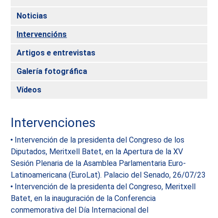
Noticias
Intervencións
Artigos e entrevistas
Galería fotográfica
Vídeos
Intervenciones
Intervención de la presidenta del Congreso de los
Diputados, Meritxell Batet, en la Apertura de la XV
Sesión Plenaria de la Asamblea Parlamentaria Euro-
Latinoamericana (EuroLat). Palacio del Senado, 26/07/23
Intervención de la presidenta del Congreso, Meritxell
Batet, en la inauguración de la Conferencia
conmemorativa del Día Internacional del