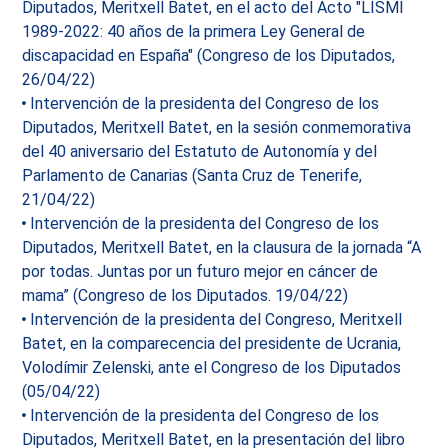
Diputados, Meritxell Batet, en el acto del Acto "LISMI
1989-2022: 40 años de la primera Ley General de
discapacidad en España" (Congreso de los Diputados,
26/04/22)
Intervención de la presidenta del Congreso de los
Diputados, Meritxell Batet, en la sesión conmemorativa
del 40 aniversario del Estatuto de Autonomía y del
Parlamento de Canarias (Santa Cruz de Tenerife,
21/04/22)
Intervención de la presidenta del Congreso de los
Diputados, Meritxell Batet, en la clausura de la jornada “A
por todas. Juntas por un futuro mejor en cáncer de
mama” (Congreso de los Diputados. 19/04/22)
Intervención de la presidenta del Congreso, Meritxell
Batet, en la comparecencia del presidente de Ucrania,
Volodímir Zelenski, ante el Congreso de los Diputados
(05/04/22)
Intervención de la presidenta del Congreso de los
Diputados, Meritxell Batet, en la presentación del libro