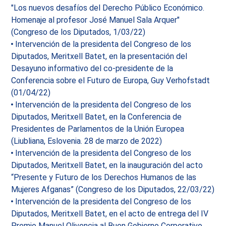
"Los nuevos desafíos del Derecho Público Económico.
Homenaje al profesor José Manuel Sala Arquer"
(Congreso de los Diputados, 1/03/22)
Intervención de la presidenta del Congreso de los
Diputados, Meritxell Batet, en la presentación del
Desayuno informativo del co-presidente de la
Conferencia sobre el Futuro de Europa, Guy Verhofstadt
(01/04/22)
Intervención de la presidenta del Congreso de los
Diputados, Meritxell Batet, en la Conferencia de
Presidentes de Parlamentos de la Unión Europea
(Liubliana, Eslovenia. 28 de marzo de 2022)
Intervención de la presidenta del Congreso de los
Diputados, Meritxell Batet, en la inauguración del acto
“Presente y Futuro de los Derechos Humanos de las
Mujeres Afganas” (Congreso de los Diputados, 22/03/22)
Intervención de la presidenta del Congreso de los
Diputados, Meritxell Batet, en el acto de entrega del IV
Premio Manuel Olivencia al Buen Gobierno Corporativo