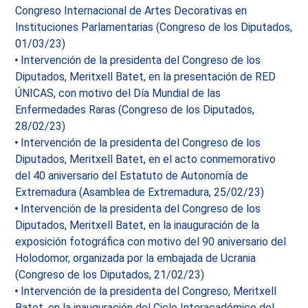
Congreso Internacional de Artes Decorativas en
Instituciones Parlamentarias (Congreso de los Diputados,
01/03/23)
Intervención de la presidenta del Congreso de los
Diputados, Meritxell Batet, en la presentación de RED
ÚNICAS, con motivo del Día Mundial de las
Enfermedades Raras (Congreso de los Diputados,
28/02/23)
Intervención de la presidenta del Congreso de los
Diputados, Meritxell Batet, en el acto conmemorativo
del 40 aniversario del Estatuto de Autonomía de
Extremadura (Asamblea de Extremadura, 25/02/23)
Intervención de la presidenta del Congreso de los
Diputados, Meritxell Batet, en la inauguración de la
exposición fotográfica con motivo del 90 aniversario del
Holodomor, organizada por la embajada de Ucrania
(Congreso de los Diputados, 21/02/23)
Intervención de la presidenta del Congreso, Meritxell
Batet, en la inauguración del Ciclo Interacadémico del