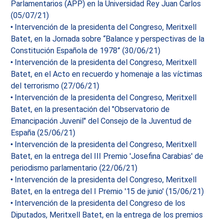
Parlamentarios (APP) en la Universidad Rey Juan Carlos
(05/07/21)
Intervención de la presidenta del Congreso, Meritxell
Batet, en la Jornada sobre “Balance y perspectivas de la
Constitución Española de 1978” (30/06/21)
Intervención de la presidenta del Congreso, Meritxell
Batet, en el Acto en recuerdo y homenaje a las víctimas
del terrorismo (27/06/21)
Intervención de la presidenta del Congreso, Meritxell
Batet, en la presentación del "Observatorio de
Emancipación Juvenil" del Consejo de la Juventud de
España (25/06/21)
Intervención de la presidenta del Congreso, Meritxell
Batet, en la entrega del III Premio 'Josefina Carabias' de
periodismo parlamentario (22/06/21)
Intervención de la presidenta del Congreso, Meritxell
Batet, en la entrega del I Premio '15 de junio' (15/06/21)
Intervención de la presidenta del Congreso de los
Diputados, Meritxell Batet, en la entrega de los premios