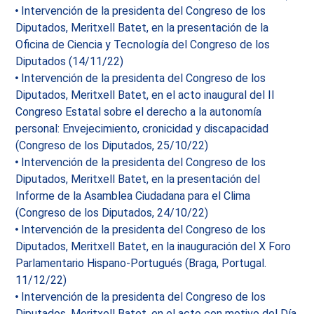
Intervención de la presidenta del Congreso de los
Diputados, Meritxell Batet, en la presentación de la
Oficina de Ciencia y Tecnología del Congreso de los
Diputados (14/11/22)
Intervención de la presidenta del Congreso de los
Diputados, Meritxell Batet, en el acto inaugural del II
Congreso Estatal sobre el derecho a la autonomía
personal: Envejecimiento, cronicidad y discapacidad
(Congreso de los Diputados, 25/10/22)
Intervención de la presidenta del Congreso de los
Diputados, Meritxell Batet, en la presentación del
Informe de la Asamblea Ciudadana para el Clima
(Congreso de los Diputados, 24/10/22)
Intervención de la presidenta del Congreso de los
Diputados, Meritxell Batet, en la inauguración del X Foro
Parlamentario Hispano-Portugués (Braga, Portugal.
11/12/22)
Intervención de la presidenta del Congreso de los
Diputados, Meritxell Batet, en el acto con motivo del Día