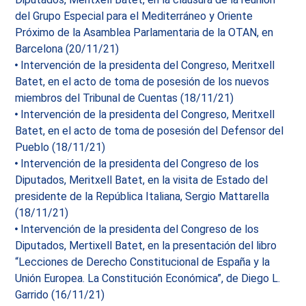
del Grupo Especial para el Mediterráneo y Oriente
Próximo de la Asamblea Parlamentaria de la OTAN, en
Barcelona (20/11/21)
Intervención de la presidenta del Congreso, Meritxell
Batet, en el acto de toma de posesión de los nuevos
miembros del Tribunal de Cuentas (18/11/21)
Intervención de la presidenta del Congreso, Meritxell
Batet, en el acto de toma de posesión del Defensor del
Pueblo (18/11/21)
Intervención de la presidenta del Congreso de los
Diputados, Meritxell Batet, en la visita de Estado del
presidente de la República Italiana, Sergio Mattarella
(18/11/21)
Intervención de la presidenta del Congreso de los
Diputados, Mertixell Batet, en la presentación del libro
“Lecciones de Derecho Constitucional de España y la
Unión Europea. La Constitución Económica”, de Diego L.
Garrido (16/11/21)