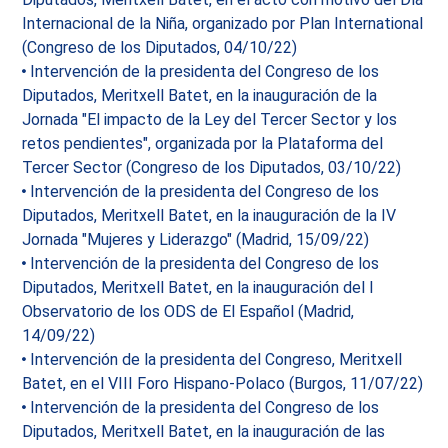
Internacional de la Niña, organizado por Plan International
(Congreso de los Diputados, 04/10/22)
Intervención de la presidenta del Congreso de los
Diputados, Meritxell Batet, en la inauguración de la
Jornada "El impacto de la Ley del Tercer Sector y los
retos pendientes", organizada por la Plataforma del
Tercer Sector (Congreso de los Diputados, 03/10/22)
Intervención de la presidenta del Congreso de los
Diputados, Meritxell Batet, en la inauguración de la IV
Jornada "Mujeres y Liderazgo" (Madrid, 15/09/22)
Intervención de la presidenta del Congreso de los
Diputados, Meritxell Batet, en la inauguración del I
Observatorio de los ODS de El Español (Madrid,
14/09/22)
Intervención de la presidenta del Congreso, Meritxell
Batet, en el VIII Foro Hispano-Polaco (Burgos, 11/07/22)
Intervención de la presidenta del Congreso de los
Diputados, Meritxell Batet, en la inauguración de las