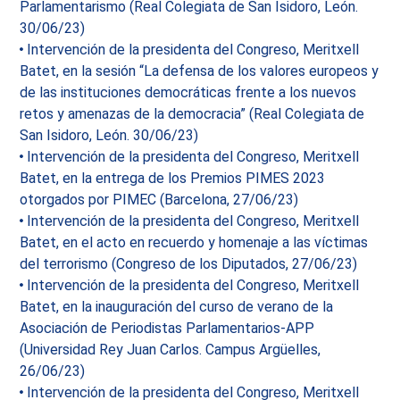
Parlamentarismo (Real Colegiata de San Isidoro, León.
30/06/23)
Intervención de la presidenta del Congreso, Meritxell
Batet, en la sesión “La defensa de los valores europeos y
de las instituciones democráticas frente a los nuevos
retos y amenazas de la democracia” (Real Colegiata de
San Isidoro, León. 30/06/23)
Intervención de la presidenta del Congreso, Meritxell
Batet, en la entrega de los Premios PIMES 2023
otorgados por PIMEC (Barcelona, 27/06/23)
Intervención de la presidenta del Congreso, Meritxell
Batet, en el acto en recuerdo y homenaje a las víctimas
del terrorismo (Congreso de los Diputados, 27/06/23)
Intervención de la presidenta del Congreso, Meritxell
Batet, en la inauguración del curso de verano de la
Asociación de Periodistas Parlamentarios-APP
(Universidad Rey Juan Carlos. Campus Argüelles,
26/06/23)
Intervención de la presidenta del Congreso, Meritxell