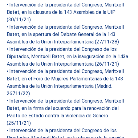
Intervención de la presidenta del Congreso, Meritxell
Batet, en la clausura de la 143 Asamblea de la UIP
(30/11/21)
Intervención de la presidenta del Congreso, Meritxell
Batet, en la apertura del Debate General de la 143
Asamblea de la Unión Interparlamentaria (27/11/28)
Intervención de la presidenta del Congreso de los
Diputados, Meritxell Batet, en la inauguración de la 143a
Asamblea de la Unión Interparlamentaria (26/11/21)
Intervención de la presidenta del Congreso, Meritxell
Batet, en el Foro de Mujeres Parlamentarias de la 143
Asamblea de la Unión Interparlamentaria (Madrid.
26711/22)
Intervención de la presidenta del Congreso, Meritxell
Batet, en la firma del acuerdo para la renovación del
Pacto de Estado contra la Violencia de Género
(25/11/21)
Intervención de la presidenta del Congreso de los
Diputados, Meritxell Batet, en la clausura de la reunión