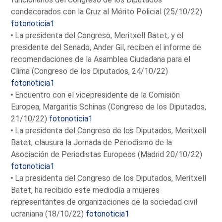
condecorados con la Cruz al Mérito Policial (25/10/22)
fotonoticia1
La presidenta del Congreso, Meritxell Batet, y el
presidente del Senado, Ander Gil, reciben el informe de
recomendaciones de la Asamblea Ciudadana para el
Clima (Congreso de los Diputados, 24/10/22)
fotonoticia1
Encuentro con el vicepresidente de la Comisión
Europea, Margaritis Schinas (Congreso de los Diputados,
21/10/22)
fotonoticia1
La presidenta del Congreso de los Diputados, Meritxell
Batet, clausura la Jornada de Periodismo de la
Asociación de Periodistas Europeos (Madrid 20/10/22)
fotonoticia1
La presidenta del Congreso de los Diputados, Meritxell
Batet, ha recibido este mediodía a mujeres
representantes de organizaciones de la sociedad civil
ucraniana (18/10/22)
fotonoticia1