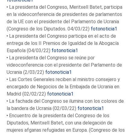
La presidenta del Congreso, Meritxell Batet, participa
en la videoconferencia de presidentes de parlamentos
de la UE con el presidente del Parlamento de Ucrania
(Congreso de los Diputados. 04/03/22)
fotonoticia1
La presidenta del Congreso participa en el acto de
entrega de los II Premios de Igualdad de la Abogacía
Española (04/03/22)
fotonoticia1
La presidenta del Congreso se reúne por
videoconferencia con el presidente del Parlamento de
Ucrania (2/03/22)
fotonoticia1
Las Cortes Generales reciben al ministro consejero y
encargado de Negocios de la Embajada de Ucrania en
Madrid (02/02/22)
fotonoticia1
La fachada del Congreso se ilumina con los colores de
la bandera de Ucrania (02/03/22)
fotonoticia1
Encuentro de la presidenta del Congreso de los
Diputados, Meritxell Batet, con una delegación de
mujeres afganas refugiadas en Europa. (Congreso de los