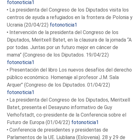
fotonoticia1
La presidenta del Congreso de los Diputados visita los
centros de ayuda a refugiados en la frontera de Polonia y
Ucrania (20/04/22)
fotonoticia1
Intervención de la presidenta del Congreso de los
Diputados, Meritxell Batet, en la clausura de la jornada “A
por todas. Juntas por un futuro mejor en cáncer de
mama” (Congreso de los Diputados. 19/04/22)
fotonoticia1
Presentación del libro Los nuevos desafíos del derecho
público económico. Homenaje al profesor J.M. Sala
Arquer" (Congreso de los Diputados. 01/04/22)
fotonoticia1
La presidenta del Congreso de los Diputados, Meritxell
Batet, presenta el Desayuno informativo de Guy
Verhofstadt, co-presidente de la Conferencia sobre el
Futuro de Europa (01/04/22)
fotonoticia1
Conferencia de presidentes y presidentas de
Parlamentos de la UE. Liubliana (Eslovenia). 28 y 29 de