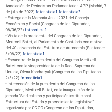
Asociación de Periodistas Parlamentarios-APP (Madrid, 7
de julio de 2022)
fotonoticia1
fotonoticia2
Entrega de la Memoria Anual 2021 del Consejo
Económico y Social (Congreso de los Diputados,
06/06/22)
fotonoticia1
Visita de la presidenta del Congreso de los Diputados,
Meritxell Batet, al Parlamento de Cantabria con motivo
del 40 aniversario del Estatuto de Autonomía (Santander,
3/06/22)
fotonoticia1
Encuentro de la presidenta del Congreso Meritxell
Batet con la vicepresidenta de la Rada Suprema de
Ucrania, Olena Kondratyuk (Congreso de los Diputados,
2/3/22)
fotonoticia1
Intervención de la presidenta del Congreso de los
Diputados, Meritxell Batet, en la inauguración de la
jornada “Sindicalismo y participación institucional.
Estructura del Estado y procedimiento legislativo” ,
organizada por CC.OO (Congreso de los Diputados,