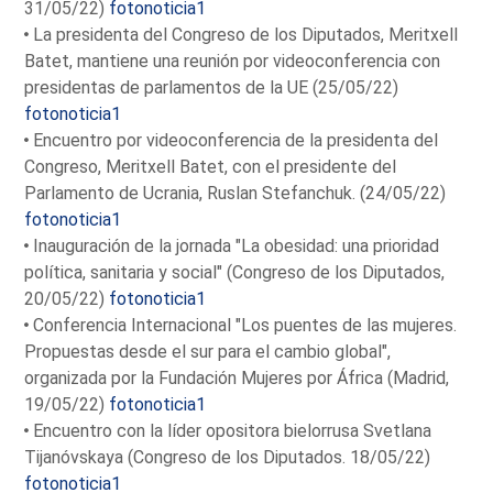
31/05/22)
fotonoticia1
La presidenta del Congreso de los Diputados, Meritxell
Batet, mantiene una reunión por videoconferencia con
presidentas de parlamentos de la UE (25/05/22)
fotonoticia1
Encuentro por videoconferencia de la presidenta del
Congreso, Meritxell Batet, con el presidente del
Parlamento de Ucrania, Ruslan Stefanchuk. (24/05/22)
fotonoticia1
Inauguración de la jornada "La obesidad: una prioridad
política, sanitaria y social" (Congreso de los Diputados,
20/05/22)
fotonoticia1
Conferencia Internacional "Los puentes de las mujeres.
Propuestas desde el sur para el cambio global",
organizada por la Fundación Mujeres por África (Madrid,
19/05/22)
fotonoticia1
Encuentro con la líder opositora bielorrusa Svetlana
Tijanóvskaya (Congreso de los Diputados. 18/05/22)
fotonoticia1