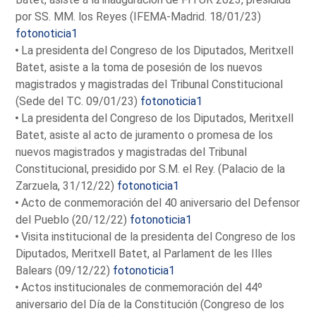
por SS. MM. los Reyes (IFEMA-Madrid. 18/01/23)
fotonoticia1
La presidenta del Congreso de los Diputados, Meritxell
Batet, asiste a la toma de posesión de los nuevos
magistrados y magistradas del Tribunal Constitucional
(Sede del TC. 09/01/23)
fotonoticia1
La presidenta del Congreso de los Diputados, Meritxell
Batet, asiste al acto de juramento o promesa de los
nuevos magistrados y magistradas del Tribunal
Constitucional, presidido por S.M. el Rey. (Palacio de la
Zarzuela, 31/12/22)
fotonoticia1
Acto de conmemoración del 40 aniversario del Defensor
del Pueblo (20/12/22)
fotonoticia1
Visita institucional de la presidenta del Congreso de los
Diputados, Meritxell Batet, al Parlament de les Illes
Balears (09/12/22)
fotonoticia1
Actos institucionales de conmemoración del 44º
aniversario del Día de la Constitución (Congreso de los