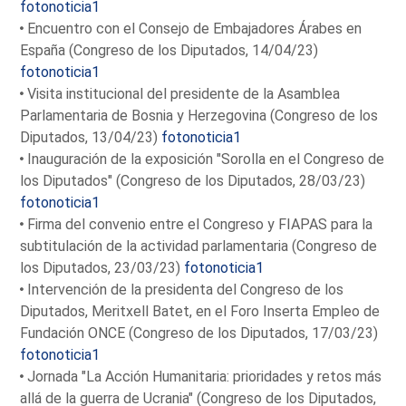
fotonoticia1
Encuentro con el Consejo de Embajadores Árabes en
España (Congreso de los Diputados, 14/04/23)
fotonoticia1
Visita institucional del presidente de la Asamblea
Parlamentaria de Bosnia y Herzegovina (Congreso de los
Diputados, 13/04/23)
fotonoticia1
Inauguración de la exposición "Sorolla en el Congreso de
los Diputados" (Congreso de los Diputados, 28/03/23)
fotonoticia1
Firma del convenio entre el Congreso y FIAPAS para la
subtitulación de la actividad parlamentaria (Congreso de
los Diputados, 23/03/23)
fotonoticia1
Intervención de la presidenta del Congreso de los
Diputados, Meritxell Batet, en el Foro Inserta Empleo de
Fundación ONCE (Congreso de los Diputados, 17/03/23)
fotonoticia1
Jornada "La Acción Humanitaria: prioridades y retos más
allá de la guerra de Ucrania" (Congreso de los Diputados,