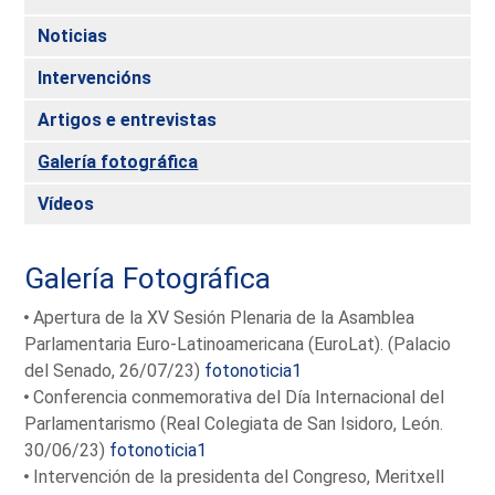
Noticias
Intervencións
Artigos e entrevistas
Galería fotográfica
Vídeos
Galería Fotográfica
Apertura de la XV Sesión Plenaria de la Asamblea
Parlamentaria Euro-Latinoamericana (EuroLat). (Palacio
del Senado, 26/07/23)
fotonoticia1
Conferencia conmemorativa del Día Internacional del
Parlamentarismo (Real Colegiata de San Isidoro, León.
30/06/23)
fotonoticia1
Intervención de la presidenta del Congreso, Meritxell