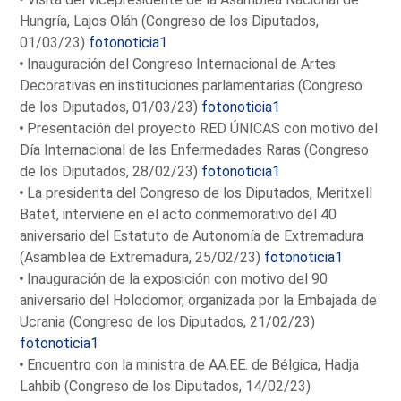
Hungría, Lajos Oláh (Congreso de los Diputados,
01/03/23)
fotonoticia1
Inauguración del Congreso Internacional de Artes
Decorativas en instituciones parlamentarias (Congreso
de los Diputados, 01/03/23)
fotonoticia1
Presentación del proyecto RED ÚNICAS con motivo del
Día Internacional de las Enfermedades Raras (Congreso
de los Diputados, 28/02/23)
fotonoticia1
La presidenta del Congreso de los Diputados, Meritxell
Batet, interviene en el acto conmemorativo del 40
aniversario del Estatuto de Autonomía de Extremadura
(Asamblea de Extremadura, 25/02/23)
fotonoticia1
Inauguración de la exposición con motivo del 90
aniversario del Holodomor, organizada por la Embajada de
Ucrania (Congreso de los Diputados, 21/02/23)
fotonoticia1
Encuentro con la ministra de AA.EE. de Bélgica, Hadja
Lahbib (Congreso de los Diputados, 14/02/23)