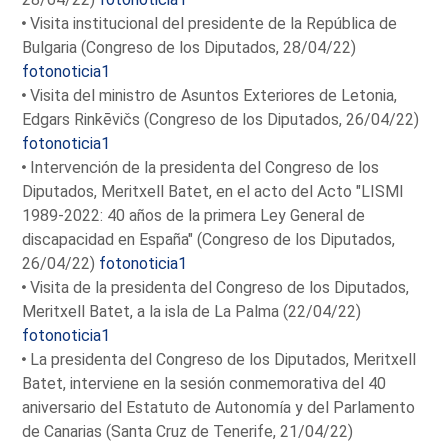
Visita institucional del presidente de la República de
Bulgaria (Congreso de los Diputados, 28/04/22)
fotonoticia1
Visita del ministro de Asuntos Exteriores de Letonia,
Edgars Rinkēvičs (Congreso de los Diputados, 26/04/22)
fotonoticia1
Intervención de la presidenta del Congreso de los
Diputados, Meritxell Batet, en el acto del Acto "LISMI
1989-2022: 40 años de la primera Ley General de
discapacidad en España" (Congreso de los Diputados,
26/04/22)
fotonoticia1
Visita de la presidenta del Congreso de los Diputados,
Meritxell Batet, a la isla de La Palma (22/04/22)
fotonoticia1
La presidenta del Congreso de los Diputados, Meritxell
Batet, interviene en la sesión conmemorativa del 40
aniversario del Estatuto de Autonomía y del Parlamento
de Canarias (Santa Cruz de Tenerife, 21/04/22)