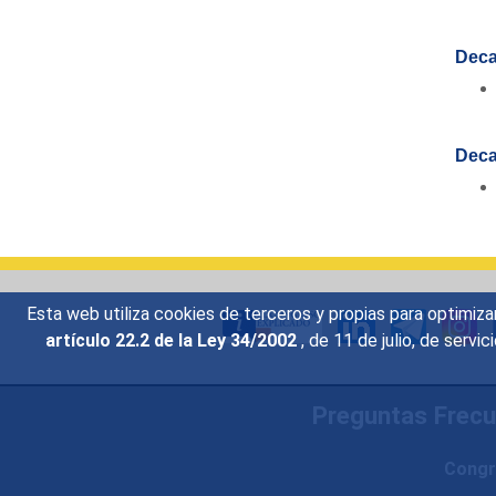
Deca
Deca
Esta web utiliza cookies de terceros y propias para optimiza
artículo 22.2 de la Ley 34/2002
, de 11 de julio, de serv
Preguntas Frec
Congr