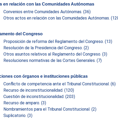
s en relación con las Comunidades Autónomas
Convenios entre Comunidades Autónomas.
(36)
Otros actos en relación con las Comunidades Autónomas.
(12
amento del Congreso
Proposición de reforma del Reglamento del Congreso.
(13)
Resolución de la Presidencia del Congreso.
(2)
Otros asuntos relativos al Reglamento del Congreso.
(3)
Resoluciones normativas de las Cortes Generales.
(7)
ciones con órganos e instituciones públicas
Conflicto de competencia ante el Tribunal Constitucional.
(6)
Recurso de inconstitucionalidad.
(120)
Cuestión de inconstitucionalidad.
(203)
Recurso de amparo.
(3)
Nombramientos para el Tribunal Constitucional.
(2)
Suplicatorio.
(3)