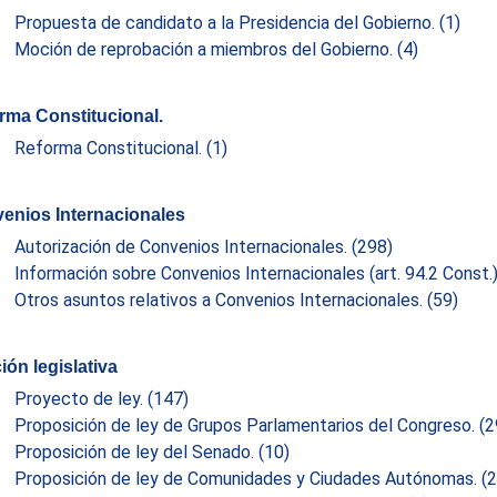
Propuesta de candidato a la Presidencia del Gobierno.
(1)
Moción de reprobación a miembros del Gobierno.
(4)
rma Constitucional.
Reforma Constitucional.
(1)
enios Internacionales
Autorización de Convenios Internacionales.
(298)
Información sobre Convenios Internacionales (art. 94.2 Const.
Otros asuntos relativos a Convenios Internacionales.
(59)
ión legislativa
Proyecto de ley.
(147)
Proposición de ley de Grupos Parlamentarios del Congreso.
(2
Proposición de ley del Senado.
(10)
Proposición de ley de Comunidades y Ciudades Autónomas.
(2