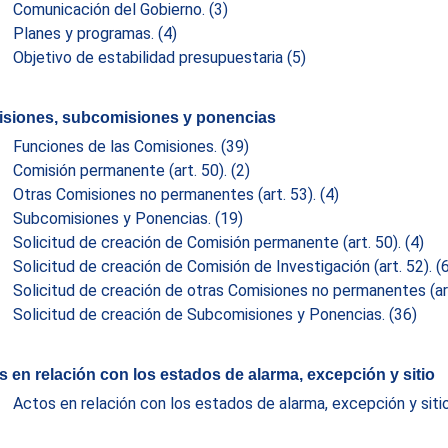
Comunicación del Gobierno.
(3)
Planes y programas.
(4)
Objetivo de estabilidad presupuestaria
(5)
siones, subcomisiones y ponencias
Funciones de las Comisiones.
(39)
Comisión permanente (art. 50).
(2)
Otras Comisiones no permanentes (art. 53).
(4)
Subcomisiones y Ponencias.
(19)
Solicitud de creación de Comisión permanente (art. 50).
(4)
Solicitud de creación de Comisión de Investigación (art. 52).
(
Solicitud de creación de otras Comisiones no permanentes (ar
Solicitud de creación de Subcomisiones y Ponencias.
(36)
s en relación con los estados de alarma, excepción y sitio
Actos en relación con los estados de alarma, excepción y siti