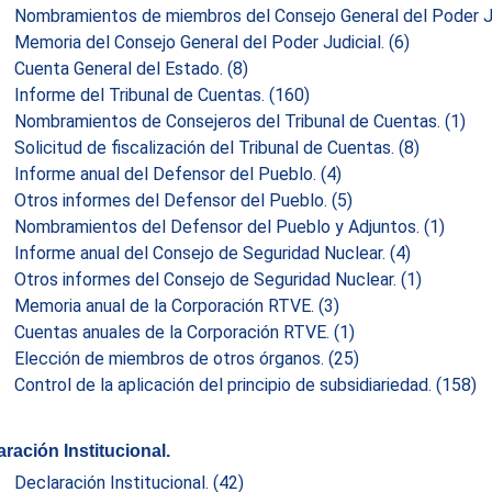
Nombramientos de miembros del Consejo General del Poder Ju
Memoria del Consejo General del Poder Judicial.
(6)
Cuenta General del Estado.
(8)
Informe del Tribunal de Cuentas.
(160)
Nombramientos de Consejeros del Tribunal de Cuentas.
(1)
Solicitud de fiscalización del Tribunal de Cuentas.
(8)
Informe anual del Defensor del Pueblo.
(4)
Otros informes del Defensor del Pueblo.
(5)
Nombramientos del Defensor del Pueblo y Adjuntos.
(1)
Informe anual del Consejo de Seguridad Nuclear.
(4)
Otros informes del Consejo de Seguridad Nuclear.
(1)
Memoria anual de la Corporación RTVE.
(3)
Cuentas anuales de la Corporación RTVE.
(1)
Elección de miembros de otros órganos.
(25)
Control de la aplicación del principio de subsidiariedad.
(158)
ración Institucional.
Declaración Institucional.
(42)