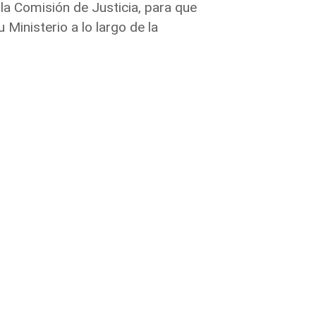
 la Comisión de Justicia, para que
u Ministerio a lo largo de la