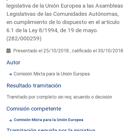
legislativa de la Unión Europea a las Asambleas
Legislativas de las Comunidades Autónomas,
en cumplimiento de lo dispuesto en el artículo
6.1 de la Ley 8/1994, de 19 de mayo.
(282/000259)
Presentado el 25/10/2018 , calificado el 30/10/2018
Autor
Comisión Mixta para la Unión Europea
Resultado tramitación
Tramitado por completo sin req. acuerdo o decisión
Comisión competente
Comisión Mixta para la Unión Europea
Tramitación seguida por la iniciativa