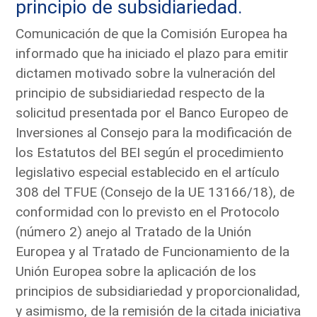
principio de subsidiariedad.
Comunicación de que la Comisión Europea ha
informado que ha iniciado el plazo para emitir
dictamen motivado sobre la vulneración del
principio de subsidiariedad respecto de la
solicitud presentada por el Banco Europeo de
Inversiones al Consejo para la modificación de
los Estatutos del BEI según el procedimiento
legislativo especial establecido en el artículo
308 del TFUE (Consejo de la UE 13166/18), de
conformidad con lo previsto en el Protocolo
(número 2) anejo al Tratado de la Unión
Europea y al Tratado de Funcionamiento de la
Unión Europea sobre la aplicación de los
principios de subsidiariedad y proporcionalidad,
y asimismo, de la remisión de la citada iniciativa