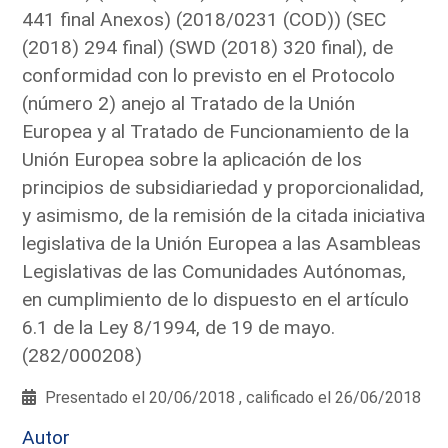
441 final Anexos) (2018/0231 (COD)) (SEC
(2018) 294 final) (SWD (2018) 320 final), de
conformidad con lo previsto en el Protocolo
(número 2) anejo al Tratado de la Unión
Europea y al Tratado de Funcionamiento de la
Unión Europea sobre la aplicación de los
principios de subsidiariedad y proporcionalidad,
y asimismo, de la remisión de la citada iniciativa
legislativa de la Unión Europea a las Asambleas
Legislativas de las Comunidades Autónomas,
en cumplimiento de lo dispuesto en el artículo
6.1 de la Ley 8/1994, de 19 de mayo.
(282/000208)
Presentado el 20/06/2018 , calificado el 26/06/2018
Autor