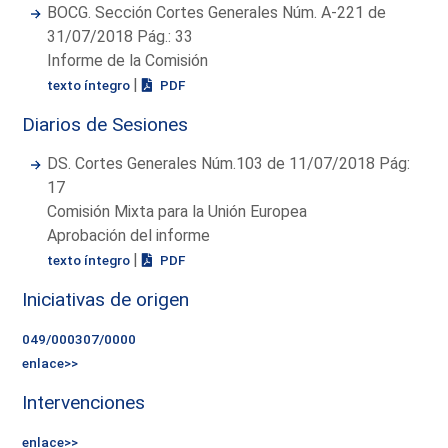
BOCG. Sección Cortes Generales Núm. A-221 de
31/07/2018 Pág.: 33
Informe de la Comisión
|
texto íntegro
PDF
Diarios de Sesiones
DS. Cortes Generales Núm.103 de 11/07/2018 Pág:
17
Comisión Mixta para la Unión Europea
Aprobación del informe
|
texto íntegro
PDF
Iniciativas de origen
049/000307/0000
enlace>>
Intervenciones
enlace>>