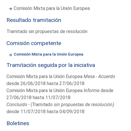
Comisión Mixta para la Unión Europea
Resultado tramitación
Tramitado sin propuestas de resolución
Comisión competente
Comisión Mixta para la Unión Europea
Tramitación seguida por la iniciativa
Comisión Mixta para la Unión Europea
Mesa - Acuerdo
desde 26/06/2018 hasta 27/06/2018
Comisión Mixta para la Unión Europea
Informe
desde
27/06/2018 hasta 11/07/2018
Concluido - (Tramitado sin propuestas de resolución)
desde 11/07/2018 hasta 04/09/2018
Boletines