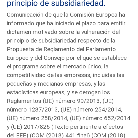
principio de subsidiariedad.
Comunicación de que la Comisión Europea ha
informado que ha iniciado el plazo para emitir
dictamen motivado sobre la vulneración del
principio de subsidiariedad respecto de la
Propuesta de Reglamento del Parlamento
Europeo y del Consejo por el que se establece
el programa sobre el mercado único, la
competitividad de las empresas, incluidas las
pequeñas y medianas empresas, y las
estadísticas europeas, y se derogan los
Reglamentos (UE) número 99/2013, (UE)
número 1287/2013, (UE) número 254/2014,
(UE) número 258/2014, (UE) número 652/2014
y (UE) 2017/826 (Texto pertinente a efectos
del EEE) (COM (2018) 441 final) (COM (2018)