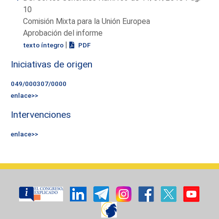
10
Comisión Mixta para la Unión Europea
Aprobación del informe
|
texto íntegro
PDF
Iniciativas de origen
049/000307/0000
enlace>>
Intervenciones
enlace>>