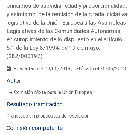
principios de subsidiariedad y proporcionalidad,
y asimismo, de la remisión de la citada iniciativa
legislativa de la Unión Europea a las Asambleas
Legislativas de las Comunidades Autónomas,
en cumplimiento de lo dispuesto en el artículo
6.1 de la Ley 8/1994, de 19 de mayo.
(282/000197)
Presentado el 19/06/2018 , calificado el 26/06/2018
Autor
Comisión Mixta para la Unión Europea
Resultado tramitación
Tramitado sin propuestas de resolución
Comisión competente