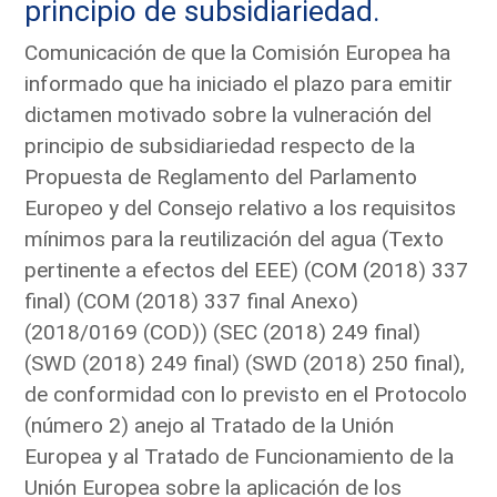
principio de subsidiariedad.
Comunicación de que la Comisión Europea ha
informado que ha iniciado el plazo para emitir
dictamen motivado sobre la vulneración del
principio de subsidiariedad respecto de la
Propuesta de Reglamento del Parlamento
Europeo y del Consejo relativo a los requisitos
mínimos para la reutilización del agua (Texto
pertinente a efectos del EEE) (COM (2018) 337
final) (COM (2018) 337 final Anexo)
(2018/0169 (COD)) (SEC (2018) 249 final)
(SWD (2018) 249 final) (SWD (2018) 250 final),
de conformidad con lo previsto en el Protocolo
(número 2) anejo al Tratado de la Unión
Europea y al Tratado de Funcionamiento de la
Unión Europea sobre la aplicación de los