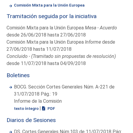
Comisión Mixta para la Unión Europea
Tramitación seguida por la iniciativa
Comisión Mixta para la Unión Europea
Mesa - Acuerdo
desde 26/06/2018 hasta 27/06/2018
Comisión Mixta para la Unión Europea
Informe
desde
27/06/2018 hasta 11/07/2018
Concluido - (Tramitado sin propuestas de resolución)
desde 11/07/2018 hasta 04/09/2018
Boletines
BOCG. Sección Cortes Generales Núm. A-221 de
31/07/2018 Pág.: 19
Informe de la Comisión
|
texto íntegro
PDF
Diarios de Sesiones
DS. Cortes Generales Núm.103 de 11/07/2018 Pág: