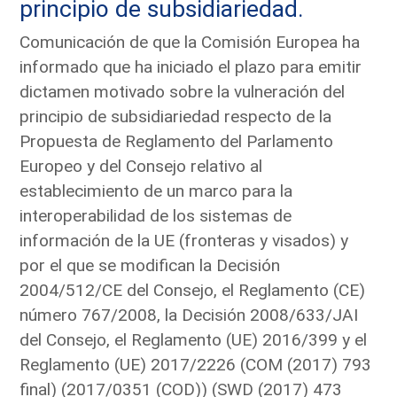
principio de subsidiariedad.
Comunicación de que la Comisión Europea ha
informado que ha iniciado el plazo para emitir
dictamen motivado sobre la vulneración del
principio de subsidiariedad respecto de la
Propuesta de Reglamento del Parlamento
Europeo y del Consejo relativo al
establecimiento de un marco para la
interoperabilidad de los sistemas de
información de la UE (fronteras y visados) y
por el que se modifican la Decisión
2004/512/CE del Consejo, el Reglamento (CE)
número 767/2008, la Decisión 2008/633/JAI
del Consejo, el Reglamento (UE) 2016/399 y el
Reglamento (UE) 2017/2226 (COM (2017) 793
final) (2017/0351 (COD)) (SWD (2017) 473