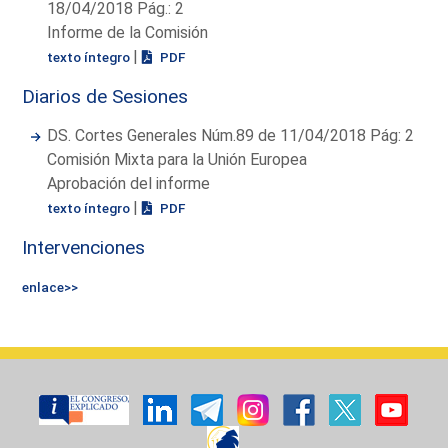
18/04/2018 Pág.: 2
Informe de la Comisión
|
texto íntegro
PDF
Diarios de Sesiones
DS. Cortes Generales Núm.89 de 11/04/2018 Pág: 2
Comisión Mixta para la Unión Europea
Aprobación del informe
|
texto íntegro
PDF
Intervenciones
enlace>>