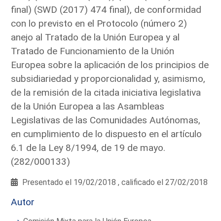
final) (SWD (2017) 474 final), de conformidad
con lo previsto en el Protocolo (número 2)
anejo al Tratado de la Unión Europea y al
Tratado de Funcionamiento de la Unión
Europea sobre la aplicación de los principios de
subsidiariedad y proporcionalidad y, asimismo,
de la remisión de la citada iniciativa legislativa
de la Unión Europea a las Asambleas
Legislativas de las Comunidades Autónomas,
en cumplimiento de lo dispuesto en el artículo
6.1 de la Ley 8/1994, de 19 de mayo.
(282/000133)
Presentado el 19/02/2018 , calificado el 27/02/2018
Autor