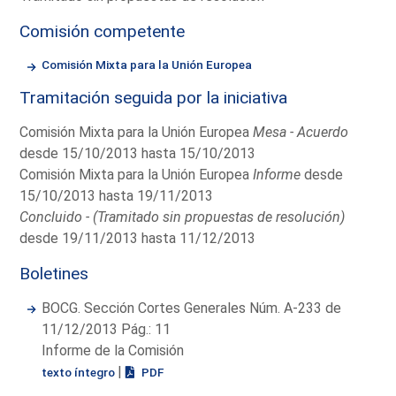
Comisión competente
Comisión Mixta para la Unión Europea
Tramitación seguida por la iniciativa
Comisión Mixta para la Unión Europea
Mesa - Acuerdo
desde 15/10/2013 hasta 15/10/2013
Comisión Mixta para la Unión Europea
Informe
desde
15/10/2013 hasta 19/11/2013
Concluido - (Tramitado sin propuestas de resolución)
desde 19/11/2013 hasta 11/12/2013
Boletines
BOCG. Sección Cortes Generales Núm. A-233 de
11/12/2013 Pág.: 11
Informe de la Comisión
|
texto íntegro
PDF