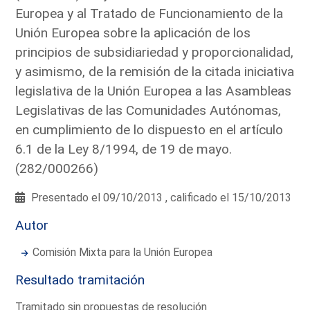
Europea y al Tratado de Funcionamiento de la
Unión Europea sobre la aplicación de los
principios de subsidiariedad y proporcionalidad,
y asimismo, de la remisión de la citada iniciativa
legislativa de la Unión Europea a las Asambleas
Legislativas de las Comunidades Autónomas,
en cumplimiento de lo dispuesto en el artículo
6.1 de la Ley 8/1994, de 19 de mayo.
(282/000266)
Presentado el 09/10/2013 , calificado el 15/10/2013
Autor
Comisión Mixta para la Unión Europea
Resultado tramitación
Tramitado sin propuestas de resolución