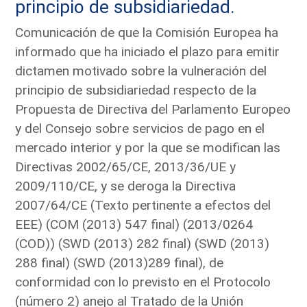
principio de subsidiariedad.
Comunicación de que la Comisión Europea ha
informado que ha iniciado el plazo para emitir
dictamen motivado sobre la vulneración del
principio de subsidiariedad respecto de la
Propuesta de Directiva del Parlamento Europeo
y del Consejo sobre servicios de pago en el
mercado interior y por la que se modifican las
Directivas 2002/65/CE, 2013/36/UE y
2009/110/CE, y se deroga la Directiva
2007/64/CE (Texto pertinente a efectos del
EEE) (COM (2013) 547 final) (2013/0264
(COD)) (SWD (2013) 282 final) (SWD (2013)
288 final) (SWD (2013)289 final), de
conformidad con lo previsto en el Protocolo
(número 2) anejo al Tratado de la Unión