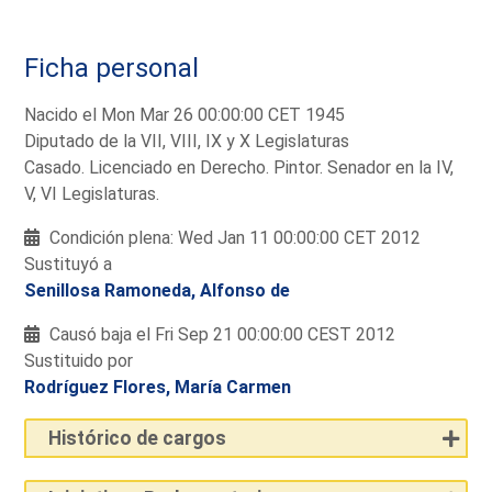
Ficha personal
Nacido el Mon Mar 26 00:00:00 CET 1945
Diputado de la VII, VIII, IX y X Legislaturas
Casado. Licenciado en Derecho. Pintor. Senador en la IV,
V, VI Legislaturas.
Condición plena: Wed Jan 11 00:00:00 CET 2012
Sustituyó a
Senillosa Ramoneda, Alfonso de
Causó baja el Fri Sep 21 00:00:00 CEST 2012
Sustituido por
Rodríguez Flores, María Carmen
Histórico de cargos