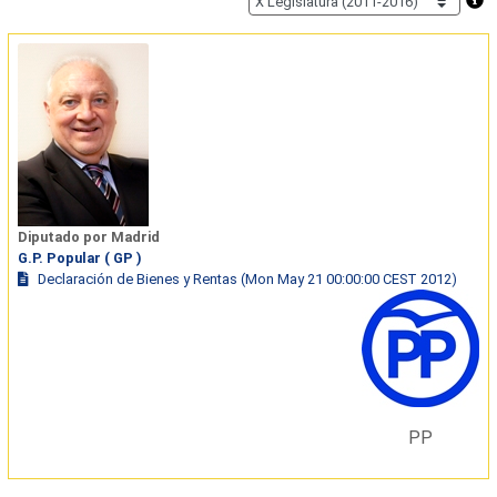
Diputado por Madrid
G.P. Popular ( GP )
Declaración de Bienes y Rentas (Mon May 21 00:00:00 CEST 2012)
PP