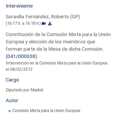
Interviniente
Soravilla Fernández, Roberto (GP)
(16:17 h. a 16:18 h.)
Constitución de la Comisión Mixta para la Unión
Europea y elección de los miembros que
forman parte de la Mesa de dicha Comisión.
(041/000038)
Intervención en la Comisión Mixta para la Unión Europea
el 08/02/2012
Cargo
Diputado por Madrid
Autor
Comisión Mixta para la Unión Europea