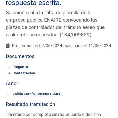
respuesta escrita.
Solución real a la falta de plantilla de la
empresa pública ENAIRE convocando las
plazas de controlador del tránsito aéreo que
realmente se necesitan. (184/009859)
Presentado el 07/06/2024 , calificado el 11/06/2024
Documentos
Pregunta
Contestación
Autor
Valido García, Cristina (GMx)
Resultado tramitación
Tramitado por completo sin req. acuerdo o decisión