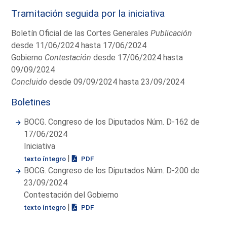
Tramitación seguida por la iniciativa
Boletín Oficial de las Cortes Generales
Publicación
desde 11/06/2024 hasta 17/06/2024
Gobierno
Contestación
desde 17/06/2024 hasta
09/09/2024
Concluido
desde 09/09/2024 hasta 23/09/2024
Boletines
BOCG. Congreso de los Diputados Núm. D-162 de
17/06/2024
Iniciativa
|
texto íntegro
PDF
BOCG. Congreso de los Diputados Núm. D-200 de
23/09/2024
Contestación del Gobierno
|
texto íntegro
PDF