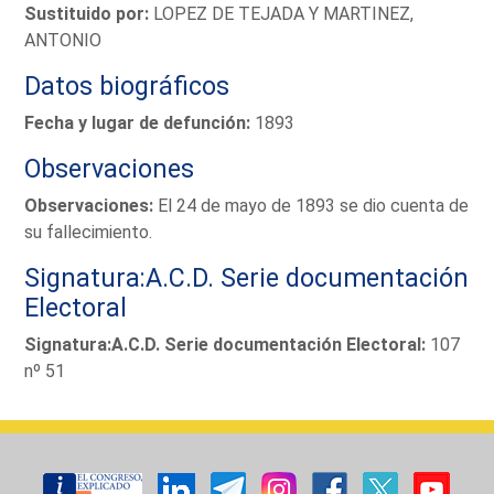
Sustituido por:
LOPEZ DE TEJADA Y MARTINEZ,
ANTONIO
Datos biográficos
Fecha y lugar de defunción:
1893
Observaciones
Observaciones:
El 24 de mayo de 1893 se dio cuenta de
su fallecimiento.
Signatura:A.C.D. Serie documentación
Electoral
Signatura:A.C.D. Serie documentación Electoral:
107
nº 51