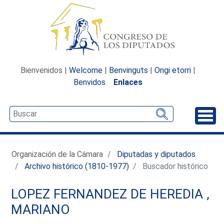
Bienvenidos |
Welcome
|
Benvinguts
|
Ongi etorri
|
Benvidos
Enlaces
Desp
Organización de la Cámara
Diputadas y diputados
Archivo histórico (1810-1977)
Buscador histórico
LOPEZ FERNANDEZ DE HEREDIA ,
MARIANO