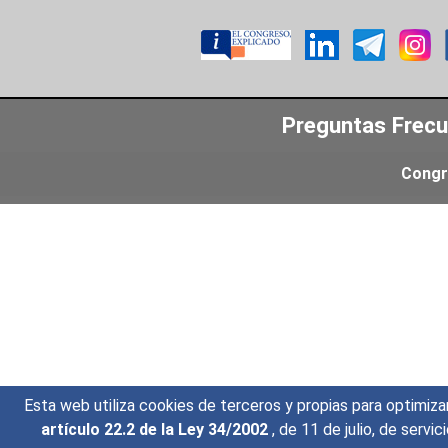
Preguntas Frec
Congr
Esta web utiliza cookies de terceros y propias para optimiza
artículo 22.2 de la Ley 34/2002
, de 11 de julio, de serv