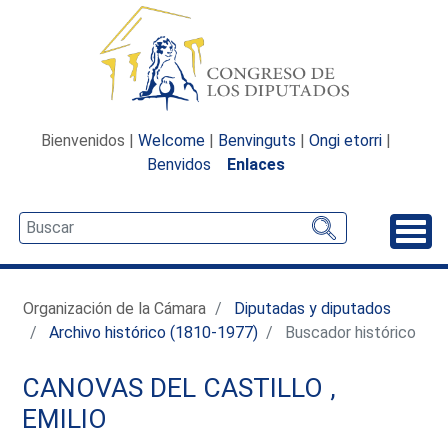
Bienvenidos |
Welcome
|
Benvinguts
|
Ongi etorri
|
Benvidos
Enlaces
Desp
Organización de la Cámara
Diputadas y diputados
Archivo histórico (1810-1977)
Buscador histórico
CANOVAS DEL CASTILLO ,
EMILIO