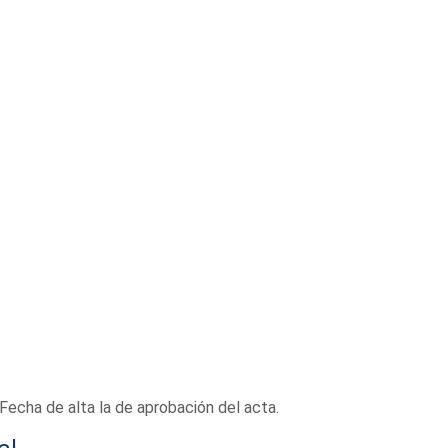
Fecha de alta la de aprobación del acta.