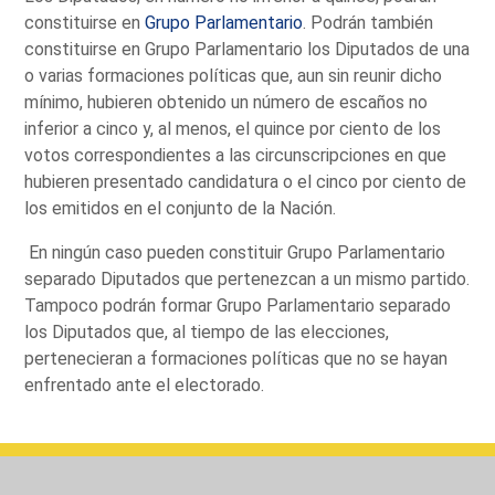
constituirse en
Grupo Parlamentario
. Podrán también
constituirse en Grupo Parlamentario los Diputados de una
o varias formaciones políticas que, aun sin reunir dicho
mínimo, hubieren obtenido un número de escaños no
inferior a cinco y, al menos, el quince por ciento de los
votos correspondientes a las circunscripciones en que
hubieren presentado candidatura o el cinco por ciento de
los emitidos en el conjunto de la Nación.
En ningún caso pueden constituir Grupo Parlamentario
separado Diputados que pertenezcan a un mismo partido.
Tampoco podrán formar Grupo Parlamentario separado
los Diputados que, al tiempo de las elecciones,
pertenecieran a formaciones políticas que no se hayan
enfrentado ante el electorado.