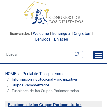
Bienvenidos |
Welcome
|
Benvinguts
|
Ongi etorri
|
Benvidos
Enlaces
Desp
HOME
Portal de Transparencia
Información institucional y organizativa
Grupos Parlamentarios
Funciones de los Grupos Parlamentarios
Funciones de los Grupos Parlamentarios