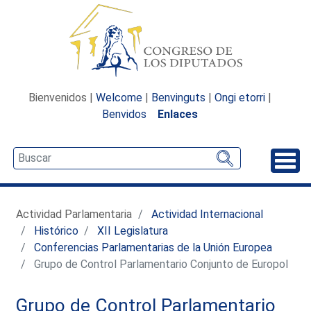
Bienvenidos |
Welcome
|
Benvinguts
|
Ongi etorri
|
Benvidos
Enlaces
Desp
Actividad Parlamentaria
Actividad Internacional
Histórico
XII Legislatura
Conferencias Parlamentarias de la Unión Europea
Grupo de Control Parlamentario Conjunto de Europol
Grupo de Control Parlamentario