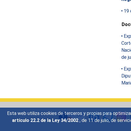
19 
Doc
Exp
Cort
Naci
de j
Exp
Dipu
Mari
Esta web utiliza cookies de terceros y propias para optimiza
artículo 22.2 de la Ley 34/2002
, de 11 de julio, de serv