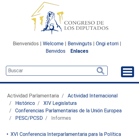
Bienvenidos |
Welcome
|
Benvinguts
|
Ongi etorri
|
Benvidos
Enlaces
Desp
Actividad Parlamentaria
Actividad Internacional
Histórico
XIV Legislatura
Conferencias Parlamentarias de la Unión Europea
PESC/PCSD
Informes
XVI Conferencia Interparlamentaria para la Política