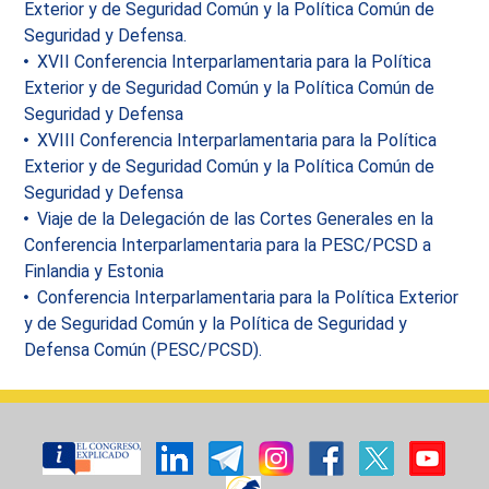
Exterior y de Seguridad Común y la Política Común de
Seguridad y Defensa.
XVII Conferencia Interparlamentaria para la Política
Exterior y de Seguridad Común y la Política Común de
Seguridad y Defensa
XVIII Conferencia Interparlamentaria para la Política
Exterior y de Seguridad Común y la Política Común de
Seguridad y Defensa
Viaje de la Delegación de las Cortes Generales en la
Conferencia Interparlamentaria para la PESC/PCSD a
Finlandia y Estonia
Conferencia Interparlamentaria para la Política Exterior
y de Seguridad Común y la Política de Seguridad y
Defensa Común (PESC/PCSD).