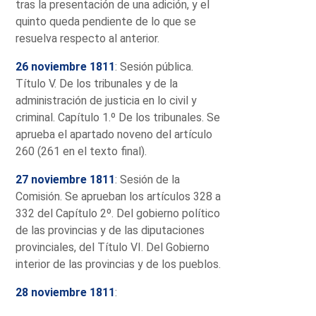
tras la presentación de una adición, y el
quinto queda pendiente de lo que se
resuelva respecto al anterior.
26 noviembre 1811
: Sesión pública.
Título V. De los tribunales y de la
administración de justicia en lo civil y
criminal. Capítulo 1.º De los tribunales. Se
aprueba el apartado noveno del artículo
260 (261 en el texto final).
27 noviembre 1811
: Sesión de la
Comisión. Se aprueban los artículos 328 a
332 del Capítulo 2º. Del gobierno político
de las provincias y de las diputaciones
provinciales, del Título VI. Del Gobierno
interior de las provincias y de los pueblos.
28 noviembre 1811
: