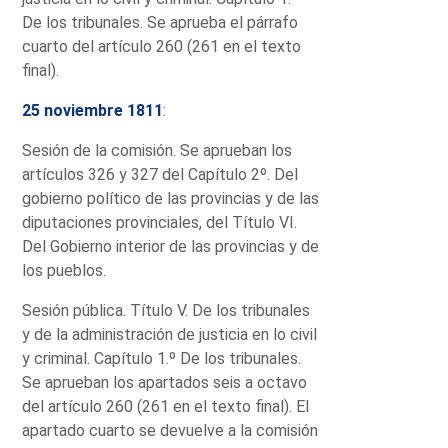
De los tribunales. Se aprueba el párrafo
cuarto del artículo 260 (261 en el texto
final).
25 noviembre 1811
:
Sesión de la comisión. Se aprueban los
artículos 326 y 327 del Capítulo 2º. Del
gobierno político de las provincias y de las
diputaciones provinciales, del Título VI.
Del Gobierno interior de las provincias y de
los pueblos.
Sesión pública. Título V. De los tribunales
y de la administración de justicia en lo civil
y criminal. Capítulo 1.º De los tribunales.
Se aprueban los apartados seis a octavo
del artículo 260 (261 en el texto final). El
apartado cuarto se devuelve a la comisión