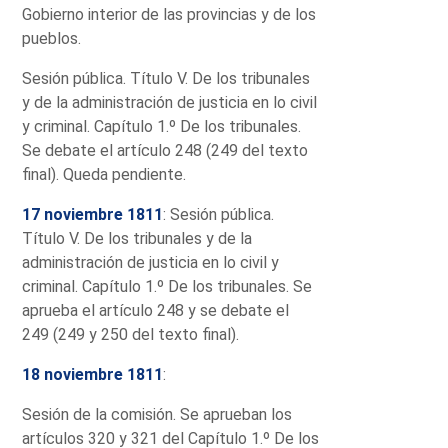
Gobierno interior de las provincias y de los
pueblos.
Sesión pública. Título V. De los tribunales
y de la administración de justicia en lo civil
y criminal. Capítulo 1.º De los tribunales.
Se debate el artículo 248 (249 del texto
final). Queda pendiente.
17 noviembre 1811
: Sesión pública.
Título V. De los tribunales y de la
administración de justicia en lo civil y
criminal. Capítulo 1.º De los tribunales. Se
aprueba el artículo 248 y se debate el
249 (249 y 250 del texto final).
18 noviembre 1811
:
Sesión de la comisión. Se aprueban los
artículos 320 y 321 del Capítulo 1.º De los