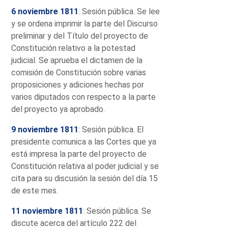
6 noviembre 1811
: Sesión pública. Se lee
y se ordena imprimir la parte del Discurso
preliminar y del Título del proyecto de
Constitución relativo a la potestad
judicial. Se aprueba el dictamen de la
comisión de Constitución sobre varias
proposiciones y adiciones hechas por
varios diputados con respecto a la parte
del proyecto ya aprobado.
9 noviembre 1811
: Sesión pública. El
presidente comunica a las Cortes que ya
está impresa la parte del proyecto de
Constitución relativa al poder judicial y se
cita para su discusión la sesión del día 15
de este mes.
11 noviembre 1811
: Sesión pública. Se
discute acerca del artículo 222 del