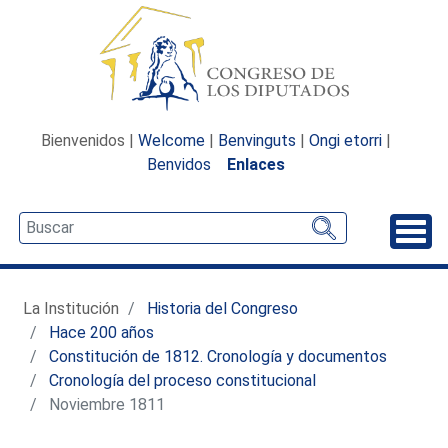
Bienvenidos |
Welcome
|
Benvinguts
|
Ongi etorri
|
Benvidos
Enlaces
Desp
La Institución
Historia del Congreso
Hace 200 años
Constitución de 1812. Cronología y documentos
Cronología del proceso constitucional
Noviembre 1811