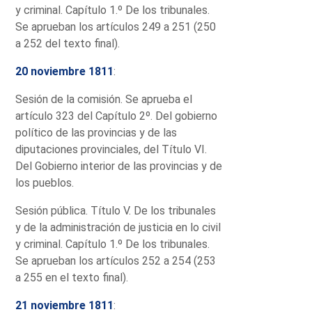
y criminal. Capítulo 1.º De los tribunales.
Se aprueban los artículos 249 a 251 (250
a 252 del texto final).
20 noviembre 1811
:
Sesión de la comisión. Se aprueba el
artículo 323 del Capítulo 2º. Del gobierno
político de las provincias y de las
diputaciones provinciales, del Título VI.
Del Gobierno interior de las provincias y de
los pueblos.
Sesión pública. Título V. De los tribunales
y de la administración de justicia en lo civil
y criminal. Capítulo 1.º De los tribunales.
Se aprueban los artículos 252 a 254 (253
a 255 en el texto final).
21 noviembre 1811
: