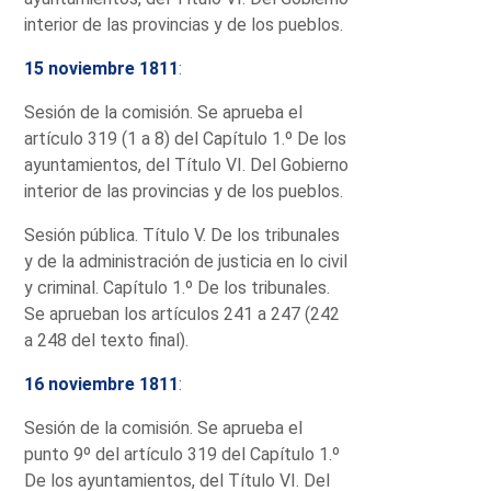
interior de las provincias y de los pueblos.
15 noviembre 1811
:
Sesión de la comisión. Se aprueba el
artículo 319 (1 a 8) del Capítulo 1.º De los
ayuntamientos, del Título VI. Del Gobierno
interior de las provincias y de los pueblos.
Sesión pública. Título V. De los tribunales
y de la administración de justicia en lo civil
y criminal. Capítulo 1.º De los tribunales.
Se aprueban los artículos 241 a 247 (242
a 248 del texto final).
16 noviembre 1811
:
Sesión de la comisión. Se aprueba el
punto 9º del artículo 319 del Capítulo 1.º
De los ayuntamientos, del Título VI. Del