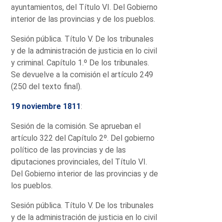
ayuntamientos, del Título VI. Del Gobierno
interior de las provincias y de los pueblos.
Sesión pública. Título V. De los tribunales
y de la administración de justicia en lo civil
y criminal. Capítulo 1.º De los tribunales.
Se devuelve a la comisión el artículo 249
(250 del texto final).
19 noviembre 1811
:
Sesión de la comisión. Se aprueban el
artículo 322 del Capítulo 2º. Del gobierno
político de las provincias y de las
diputaciones provinciales, del Título VI.
Del Gobierno interior de las provincias y de
los pueblos.
Sesión pública. Título V. De los tribunales
y de la administración de justicia en lo civil