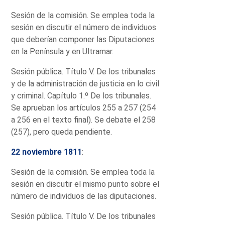
Sesión de la comisión. Se emplea toda la
sesión en discutir el número de individuos
que deberían componer las Diputaciones
en la Península y en Ultramar.
Sesión pública. Título V. De los tribunales
y de la administración de justicia en lo civil
y criminal. Capítulo 1.º De los tribunales.
Se aprueban los artículos 255 a 257 (254
a 256 en el texto final). Se debate el 258
(257), pero queda pendiente.
22 noviembre 1811
:
Sesión de la comisión. Se emplea toda la
sesión en discutir el mismo punto sobre el
número de individuos de las diputaciones.
Sesión pública. Título V. De los tribunales