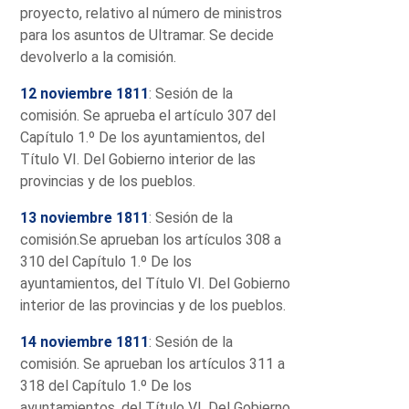
proyecto, relativo al número de ministros
para los asuntos de Ultramar. Se decide
devolverlo a la comisión.
12 noviembre 1811
: Sesión de la
comisión. Se aprueba el artículo 307 del
Capítulo 1.º De los ayuntamientos, del
Título VI. Del Gobierno interior de las
provincias y de los pueblos.
13 noviembre 1811
: Sesión de la
comisión.Se aprueban los artículos 308 a
310 del Capítulo 1.º De los
ayuntamientos, del Título VI. Del Gobierno
interior de las provincias y de los pueblos.
14 noviembre 1811
: Sesión de la
comisión. Se aprueban los artículos 311 a
318 del Capítulo 1.º De los
ayuntamientos, del Título VI. Del Gobierno