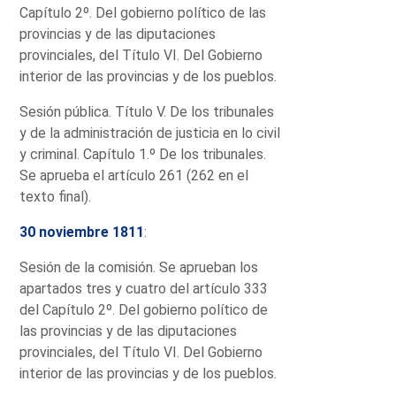
Capítulo 2º. Del gobierno político de las
provincias y de las diputaciones
provinciales, del Título VI. Del Gobierno
interior de las provincias y de los pueblos.
Sesión pública. Título V. De los tribunales
y de la administración de justicia en lo civil
y criminal. Capítulo 1.º De los tribunales.
Se aprueba el artículo 261 (262 en el
texto final).
30 noviembre 1811
:
Sesión de la comisión. Se aprueban los
apartados tres y cuatro del artículo 333
del Capítulo 2º. Del gobierno político de
las provincias y de las diputaciones
provinciales, del Título VI. Del Gobierno
interior de las provincias y de los pueblos.