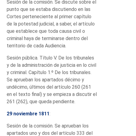
Sesión de la comisión. Se discute sobre el
punto que se estaba discutiendo en las
Cortes perteneciente al primer capítulo
de la potestad judicial, a saber, el artículo
que establece que toda causa civil o
criminal haya de terminarse dentro del
territorio de cada Audiencia.
Sesión pública. Título V. De los tribunales
y de la administración de justicia en lo civil
y criminal. Capítulo 1.º De los tribunales.
Se aprueban los apartados décimo y
undécimo, últimos del artículo 260 (261
en el texto final) y se empieza a discutir el
261 (262), que queda pendiente.
29 noviembre 1811
:
Sesión de la comisión. Se aprueban los
apartados uno y dos del artículo 333 del