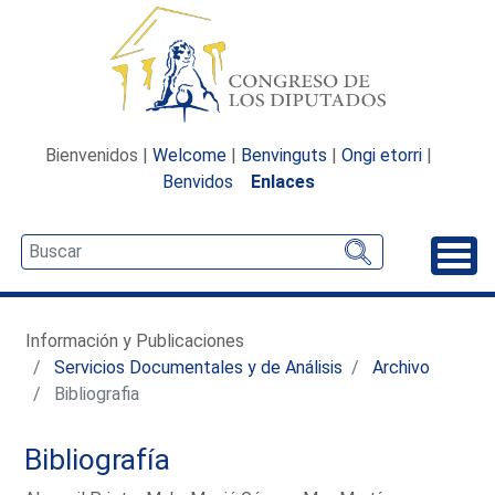
Bienvenidos |
Welcome
|
Benvinguts
|
Ongi etorri
|
Benvidos
Enlaces
Desp
Información y Publicaciones
Servicios Documentales y de Análisis
Archivo
Bibliografia
Bibliografía