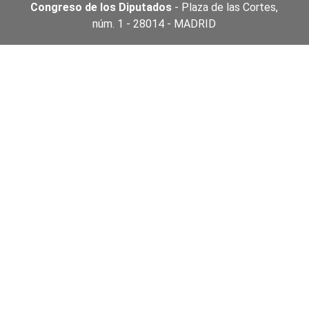
Congreso de los Diputados
- Plaza de las Cortes,
núm. 1 - 28014 - MADRID