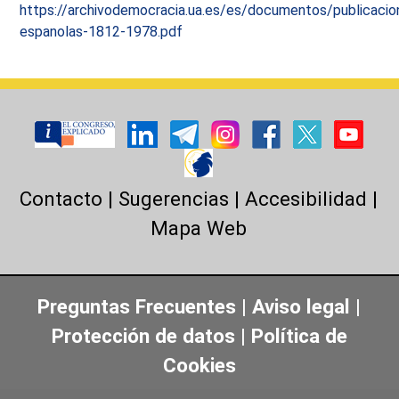
https://archivodemocracia.ua.es/es/documentos/publicacio
espanolas-1812-1978.pdf
Contacto
|
Sugerencias
|
Accesibilidad
|
Mapa Web
Preguntas Frecuentes
|
Aviso legal
|
Protección de datos
|
Política de
Cookies