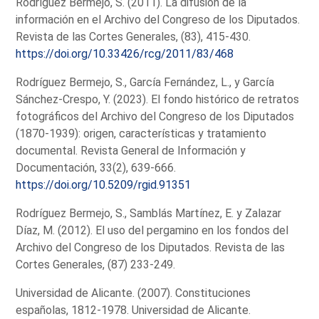
Rodríguez Bermejo, S. (2011). La difusión de la
información en el Archivo del Congreso de los Diputados.
Revista de las Cortes Generales, (83), 415-430.
https://doi.org/10.33426/rcg/2011/83/468
Rodríguez Bermejo, S., García Fernández, L., y García
Sánchez-Crespo, Y. (2023). El fondo histórico de retratos
fotográficos del Archivo del Congreso de los Diputados
(1870-1939): origen, características y tratamiento
documental. Revista General de Información y
Documentación, 33(2), 639-666.
https://doi.org/10.5209/rgid.91351
Rodríguez Bermejo, S., Samblás Martínez, E. y Zalazar
Díaz, M. (2012). El uso del pergamino en los fondos del
Archivo del Congreso de los Diputados. Revista de las
Cortes Generales, (87) 233-249.
Universidad de Alicante. (2007). Constituciones
españolas, 1812-1978. Universidad de Alicante.