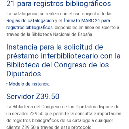
21 para registros bibliográficos
La catalogación se realiza con el uso conjunto de las
Reglas de catalogación
y el
formato MARC 21 para
registros bibliográficos
, disponibles en línea en abierto a
través de la Biblioteca Nacional de España.
Instancia para la solicitud de
préstamo interbibliotecario con la
Biblioteca del Congreso de los
Diputados
Modelo de instancia
Servidor Z39.50
La Biblioteca del Congreso de los Diputados dispone de
un servidor Z39.50 que permite la consulta e importación
de registros bibliográficos de su catálogo a cualquier
cliente Z39.50 a través de este protocolo.