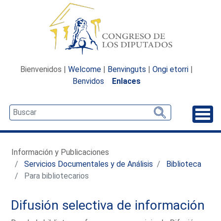
Bienvenidos |
Welcome
|
Benvinguts
|
Ongi etorri
|
Benvidos
Enlaces
Desp
Información y Publicaciones
Servicios Documentales y de Análisis
Biblioteca
Para bibliotecarios
Difusión selectiva de información