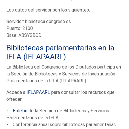
Los datos del servidor son los siguientes:
Servidor: biblioteca.congreso.es
Puerto: 2100
Base: ABSYSBCD
Bibliotecas parlamentarias en la
IFLA (IFLAPAARL)
La Biblioteca del Congreso de los Diputados participa en
la Sección de Bibliotecas y Servicios de Investigación
Parlamentarios de la IFLA (IFLAPAARL).
Acceda a
IFLAPAARL
para consultar los recursos que
ofrecen:
-
Boletín
de la Sección de Bibliotecas y Servicios
Parlamentarios de la IFLA
- Conferencia anual sobre bibliotecas parlamentarias