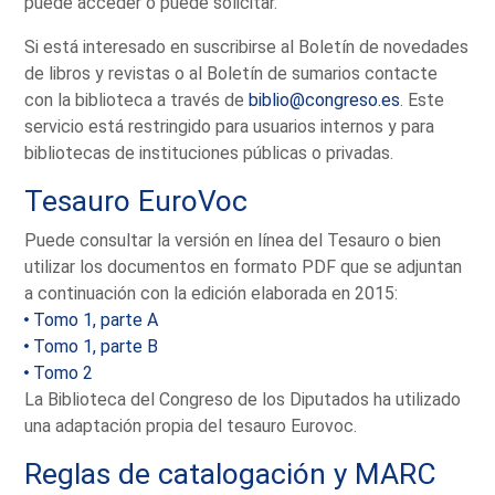
puede acceder o puede solicitar.
Si está interesado en suscribirse al Boletín de novedades
de libros y revistas o al Boletín de sumarios contacte
con la biblioteca a través de
biblio@congreso.es
. Este
servicio está restringido para usuarios internos y para
bibliotecas de instituciones públicas o privadas.
Tesauro EuroVoc
Puede consultar la versión en línea del Tesauro o bien
utilizar los documentos en formato PDF que se adjuntan
a continuación con la edición elaborada en 2015:
Tomo 1, parte A
Tomo 1, parte B
Tomo 2
La Biblioteca del Congreso de los Diputados ha utilizado
una adaptación propia del tesauro Eurovoc.
Reglas de catalogación y MARC