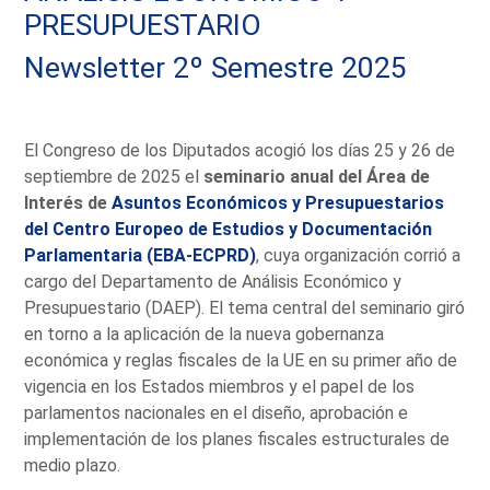
PRESUPUESTARIO
Newsletter 2º Semestre 2025
El Congreso de los Diputados acogió los días 25 y 26 de
septiembre de 2025 el
seminario anual del Área de
Interés de
Asuntos Económicos y Presupuestarios
del Centro Europeo de Estudios y Documentación
Parlamentaria (EBA-ECPRD)
, cuya organización corrió a
cargo del Departamento de Análisis Económico y
Presupuestario (DAEP). El tema central del seminario giró
en torno a la aplicación de la nueva gobernanza
económica y reglas fiscales de la UE en su primer año de
vigencia en los Estados miembros y el papel de los
parlamentos nacionales en el diseño, aprobación e
implementación de los planes fiscales estructurales de
medio plazo.