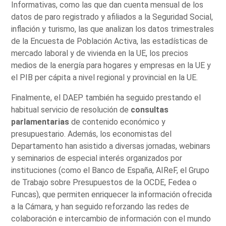
Informativas, como las que dan cuenta mensual de los
datos de paro registrado y afiliados a la Seguridad Social,
inflación y turismo, las que analizan los datos trimestrales
de la Encuesta de Población Activa, las estadísticas de
mercado laboral y de vivienda en la UE, los precios
medios de la energía para hogares y empresas en la UE y
el PIB per cápita a nivel regional y provincial en la UE.
Finalmente, el DAEP también ha seguido prestando el
habitual servicio de resolución de
consultas
parlamentarias
de contenido económico y
presupuestario. Además, los economistas del
Departamento han asistido a diversas jornadas, webinars
y seminarios de especial interés organizados por
instituciones (como el Banco de España, AIReF, el Grupo
de Trabajo sobre Presupuestos de la OCDE, Fedea o
Funcas), que permiten enriquecer la información ofrecida
a la Cámara, y han seguido reforzando las redes de
colaboración e intercambio de información con el mundo