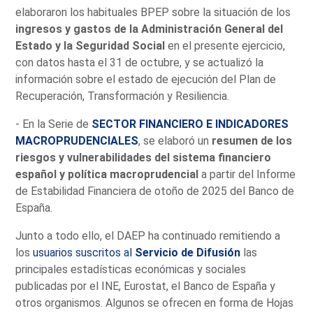
elaboraron los habituales BPEP sobre la situación de los
ingresos y gastos de la Administración General del
Estado y la Seguridad Social
en el presente ejercicio,
con datos hasta el 31 de octubre, y se actualizó la
información sobre el estado de ejecución del Plan de
Recuperación, Transformación y Resiliencia.
- En la Serie de
SECTOR FINANCIERO E INDICADORES
MACROPRUDENCIALES
, se elaboró un
resumen de los
riesgos y vulnerabilidades del sistema financiero
español y política macroprudencial
a partir del Informe
de Estabilidad Financiera de otoño de 2025 del Banco de
España.
Junto a todo ello, el DAEP ha continuado remitiendo a
los
usuarios suscritos al
Servicio de Difusión
las
principales estadísticas económicas y sociales
publicadas por el INE, Eurostat, el Banco de España y
otros organismos. Algunos se ofrecen en forma de Hojas