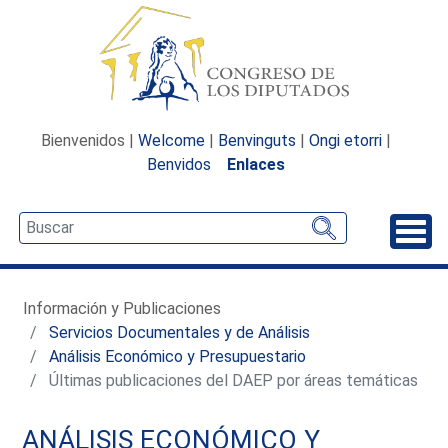
Bienvenidos |
Welcome
|
Benvinguts
|
Ongi etorri
|
Benvidos
Enlaces
Desp
Información y Publicaciones
Servicios Documentales y de Análisis
Análisis Económico y Presupuestario
Últimas publicaciones del DAEP por áreas temáticas
ANÁLISIS ECONÓMICO Y