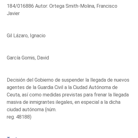
184/016886 Autor: Ortega Smith-Molina, Francisco
Javier
Gil Lázaro, Ignacio
García Gomis, David
Decisión del Gobierno de suspender la llegada de nuevos
agentes de la Guardia Civil a la Ciudad Autónoma de
Ceuta, así como medidas previstas para frenar la llegada
masiva de inmigrantes ilegales, en especial a la dicha
ciudad autónoma (núm.
reg. 48188)