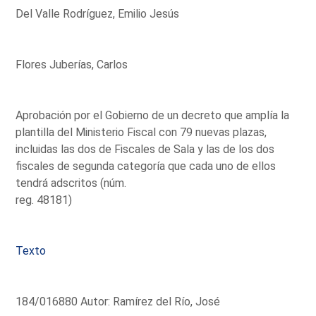
Del Valle Rodríguez, Emilio Jesús
Flores Juberías, Carlos
Aprobación por el Gobierno de un decreto que amplía la
plantilla del Ministerio Fiscal con 79 nuevas plazas,
incluidas las dos de Fiscales de Sala y las de los dos
fiscales de segunda categoría que cada uno de ellos
tendrá adscritos (núm.
reg. 48181)
Texto
184/016880 Autor: Ramírez del Río, José