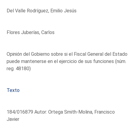
Del Valle Rodríguez, Emilio Jesús
Flores Juberías, Carlos
Opinión del Gobierno sobre si el Fiscal General del Estado
puede mantenerse en el ejercicio de sus funciones (núm.
reg. 48180)
Texto
184/016879 Autor: Ortega Smith-Molina, Francisco
Javier