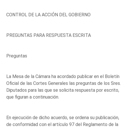
CONTROL DE LA ACCIÓN DEL GOBIERNO
PREGUNTAS PARA RESPUESTA ESCRITA
Preguntas
La Mesa de la Cámara ha acordado publicar en el Boletín
Oficial de las Cortes Generales las preguntas de los Sres.
Diputados para las que se solicita respuesta por escrito,
que figuran a continuación.
En ejecución de dicho acuerdo, se ordena su publicación,
de conformidad con el artículo 97 del Reglamento de la