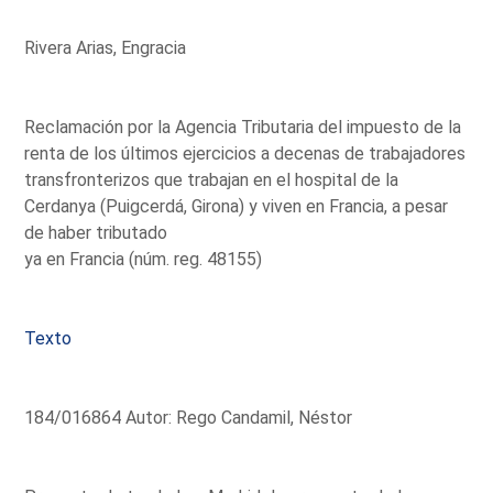
Rivera Arias, Engracia
Reclamación por la Agencia Tributaria del impuesto de la
renta de los últimos ejercicios a decenas de trabajadores
transfronterizos que trabajan en el hospital de la
Cerdanya (Puigcerdá, Girona) y viven en Francia, a pesar
de haber tributado
ya en Francia (núm. reg. 48155)
Texto
184/016864 Autor: Rego Candamil, Néstor