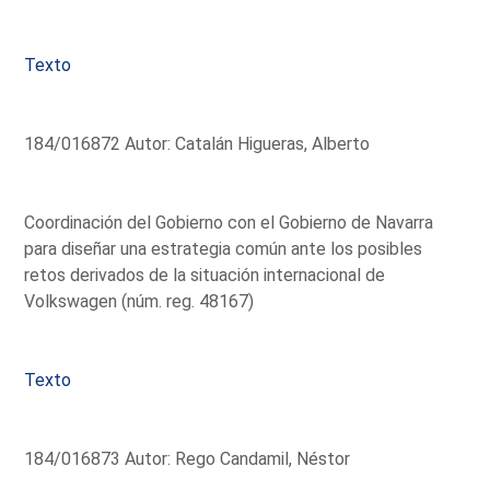
Texto
184/016872 Autor: Catalán Higueras, Alberto
Coordinación del Gobierno con el Gobierno de Navarra
para diseñar una estrategia común ante los posibles
retos derivados de la situación internacional de
Volkswagen (núm. reg. 48167)
Texto
184/016873 Autor: Rego Candamil, Néstor