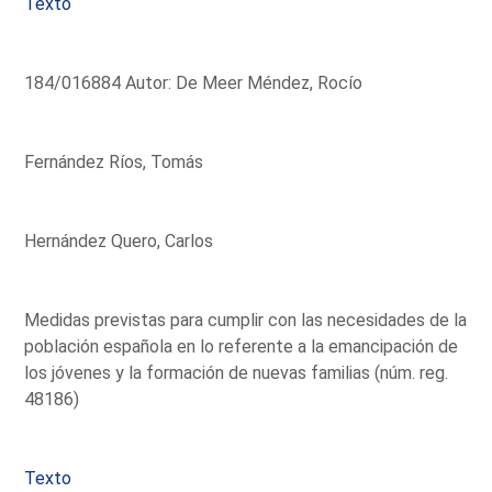
Texto
184/016884 Autor: De Meer Méndez, Rocío
Fernández Ríos, Tomás
Hernández Quero, Carlos
Medidas previstas para cumplir con las necesidades de la
población española en lo referente a la emancipación de
los jóvenes y la formación de nuevas familias (núm. reg.
48186)
Texto