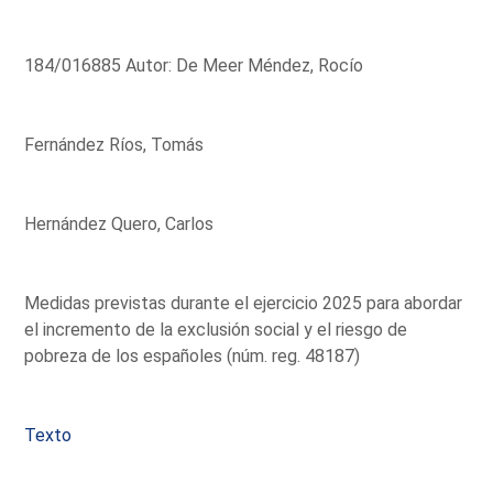
184/016885 Autor: De Meer Méndez, Rocío
Fernández Ríos, Tomás
Hernández Quero, Carlos
Medidas previstas durante el ejercicio 2025 para abordar
el incremento de la exclusión social y el riesgo de
pobreza de los españoles (núm. reg. 48187)
Texto