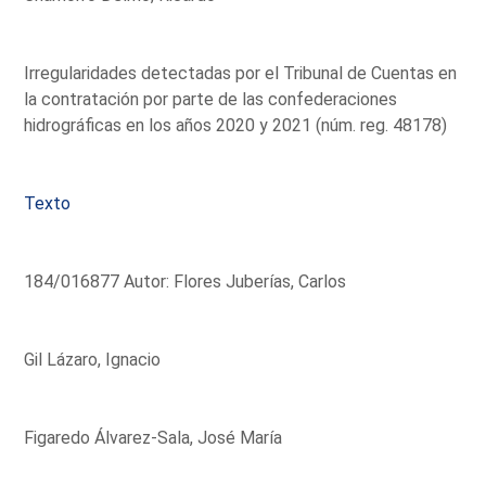
Irregularidades detectadas por el Tribunal de Cuentas en
la contratación por parte de las confederaciones
hidrográficas en los años 2020 y 2021 (núm. reg. 48178)
Texto
184/016877 Autor: Flores Juberías, Carlos
Gil Lázaro, Ignacio
Figaredo Álvarez-Sala, José María