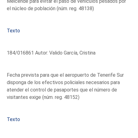
Meicende para evitar el paso de vehículos pesados por
el núcleo de población (núm. reg. 48138)
Texto
184/016861 Autor: Valido García, Cristina
Fecha prevista para que el aeropuerto de Tenerife Sur
disponga de los efectivos policiales necesarios para
atender el control de pasaportes que el número de
visitantes exige (núm. reg. 48152)
Texto