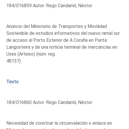
184/016859 Autor: Rego Candamil, Néstor
Anuncio del Ministerio de Transportes y Movilidad
Sostenible de estudios informativos del nuevo ramal sur
de acceso al Porto Exterior de A Coruña en Punta
Langosteira y de una noticia terminal de mercancías en
Uxes (Arteixo) (núm. reg.
48137)
Texto
184/016860 Autor: Rego Candamil, Néstor
Necesidad de construir la circunvalación o enlace en