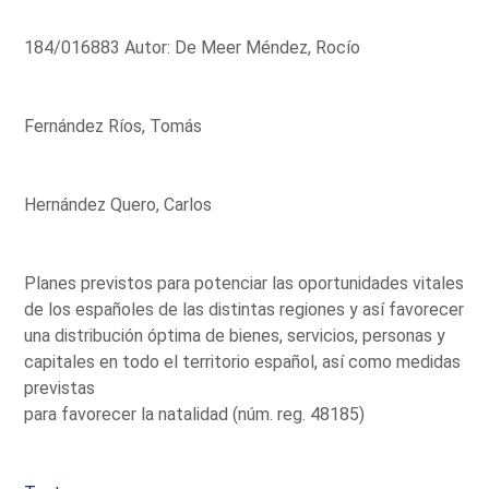
184/016883 Autor: De Meer Méndez, Rocío
Fernández Ríos, Tomás
Hernández Quero, Carlos
Planes previstos para potenciar las oportunidades vitales
de los españoles de las distintas regiones y así favorecer
una distribución óptima de bienes, servicios, personas y
capitales en todo el territorio español, así como medidas
previstas
para favorecer la natalidad (núm. reg. 48185)