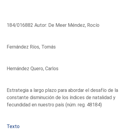
184/016882 Autor: De Meer Méndez, Rocío
Fernández Ríos, Tomás
Hernández Quero, Carlos
Estrategia a largo plazo para abordar el desafío de la
constante disminución de los índices de natalidad y
fecundidad en nuestro país (núm. reg. 48184)
Texto