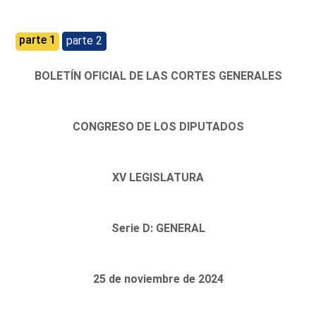
parte 1
parte 2
BOLETÍN OFICIAL DE LAS CORTES GENERALES
CONGRESO DE LOS DIPUTADOS
XV LEGISLATURA
Serie D: GENERAL
25 de noviembre de 2024