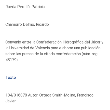
Rueda Perelló, Patricia
Chamorro Delmo, Ricardo
Convenio entre la Confederación Hidrográfica del Júcar y
la Universidad de Valencia para elaborar una publicación
sobre las presas de la citada confederación (núm. reg.
48179)
Texto
184/016878 Autor: Ortega Smith-Molina, Francisco
Javier