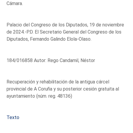
Cámara.
Palacio del Congreso de los Diputados, 19 de noviembre
de 2024.-P.D. El Secretario General del Congreso de los
Diputados, Fernando Galindo Elola-Olaso.
184/016858 Autor: Rego Candamil, Néstor
Recuperación y rehabilitación de la antigua cárcel
provincial de A Coruña y su posterior cesión gratuita al
ayuntamiento (núm. reg. 48136)
Texto