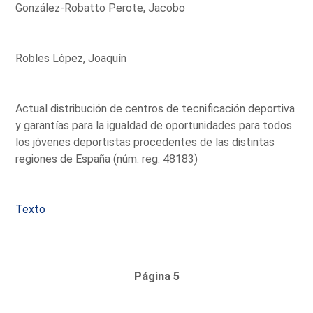
González-Robatto Perote, Jacobo
Robles López, Joaquín
Actual distribución de centros de tecnificación deportiva
y garantías para la igualdad de oportunidades para todos
los jóvenes deportistas procedentes de las distintas
regiones de España (núm. reg. 48183)
Texto
Página 5