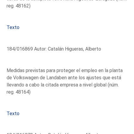
reg. 48162)
Texto
184/016869 Autor: Catalán Higueras, Alberto
Medidas previstas para proteger el empleo en la planta
de Volkswagen de Landaben ante los ajustes que está
llevando a cabo la citada empresa a nivel global (núm.
reg. 48164)
Texto