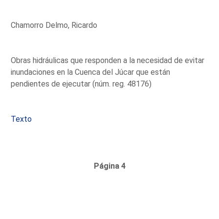
Chamorro Delmo, Ricardo
Obras hidráulicas que responden a la necesidad de evitar
inundaciones en la Cuenca del Júcar que están
pendientes de ejecutar (núm. reg. 48176)
Texto
Página 4