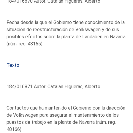
184/016870 Autor: Catalán Higueras, Alberto
Fecha desde la que el Gobierno tiene conocimiento de la
situación de reestructuración de Volkswagen y de sus
posibles efectos sobre la planta de Landaben en Navarra
(núm. reg. 48165)
Texto
184/016871 Autor: Catalán Higueras, Alberto
Contactos que ha mantenido el Gobierno con la dirección
de Volkswagen para asegurar el mantenimiento de los
puestos de trabajo en la planta de Navarra (núm. reg.
48166)