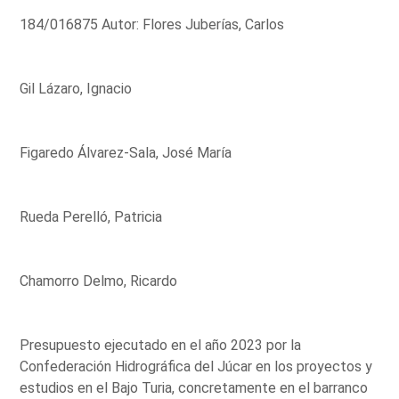
184/016875 Autor: Flores Juberías, Carlos
Gil Lázaro, Ignacio
Figaredo Álvarez-Sala, José María
Rueda Perelló, Patricia
Chamorro Delmo, Ricardo
Presupuesto ejecutado en el año 2023 por la
Confederación Hidrográfica del Júcar en los proyectos y
estudios en el Bajo Turia, concretamente en el barranco