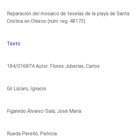
Reparación del mosaico de teselas de la playa de Santa
Cristina en Oleiros (núm. reg. 48173)
Texto
184/016874 Autor: Flores Juberías, Carlos
Gil Lázaro, Ignacio
Figaredo Álvarez-Sala, José María
Rueda Perelló, Patricia