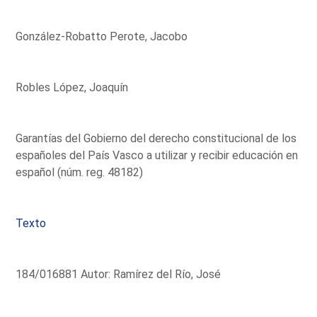
González-Robatto Perote, Jacobo
Robles López, Joaquín
Garantías del Gobierno del derecho constitucional de los
españoles del País Vasco a utilizar y recibir educación en
español (núm. reg. 48182)
Texto
184/016881 Autor: Ramírez del Río, José