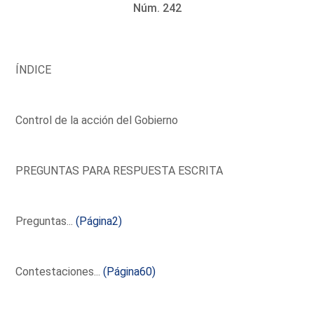
Núm. 242
ÍNDICE
Control de la acción del Gobierno
PREGUNTAS PARA RESPUESTA ESCRITA
Preguntas...
(Página2)
Contestaciones...
(Página60)