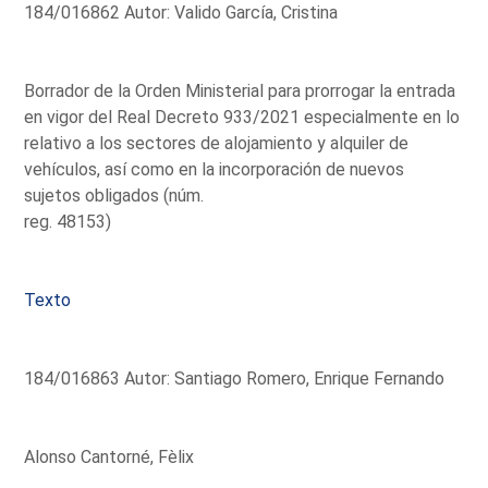
184/016862 Autor: Valido García, Cristina
Borrador de la Orden Ministerial para prorrogar la entrada
en vigor del Real Decreto 933/2021 especialmente en lo
relativo a los sectores de alojamiento y alquiler de
vehículos, así como en la incorporación de nuevos
sujetos obligados (núm.
reg. 48153)
Texto
184/016863 Autor: Santiago Romero, Enrique Fernando
Alonso Cantorné, Fèlix