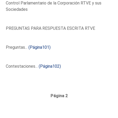
Control Parlamentario de la Corporación RTVE y sus
Sociedades
PREGUNTAS PARA RESPUESTA ESCRITA RTVE
Preguntas...
(Página101)
Contestaciones...
(Página102)
Página 2