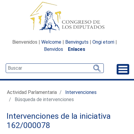
Bienvenidos |
Welcome
|
Benvinguts
|
Ongi etorri
|
Benvidos
Enlaces
Desp
Actividad Parlamentaria
Intervenciones
Búsqueda de intervenciones
Intervenciones de la iniciativa
162/000078