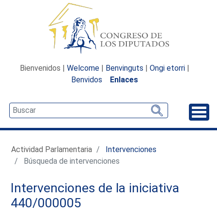
Bienvenidos |
Welcome
|
Benvinguts
|
Ongi etorri
|
Benvidos
Enlaces
Desp
Actividad Parlamentaria
Intervenciones
Búsqueda de intervenciones
Intervenciones de la iniciativa
440/000005