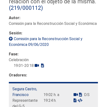
relación con el objeto de la misma.
(219/000112)
Autor:
Comisión para la Reconstrucción Social y Económica
Sesión:
Comisión para la Reconstrucción Social y
Económica 09/06/2020
Fase:
Celebración
19:01-20:18
Oradores:
Segura Castro,
Francisco
19:02 h. a
D.S
Representante
19:24 h.
del G-5