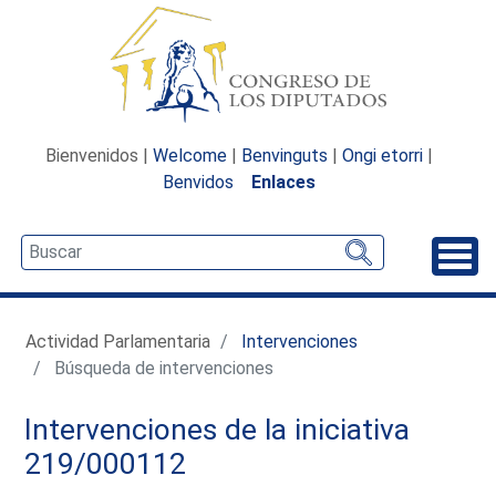
Bienvenidos |
Welcome
|
Benvinguts
|
Ongi etorri
|
Benvidos
Enlaces
Desp
Actividad Parlamentaria
Intervenciones
Búsqueda de intervenciones
Intervenciones de la iniciativa
219/000112