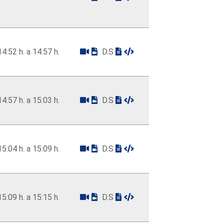
14:52 h. a 14:57 h.
D.S
14:57 h. a 15:03 h.
D.S
15:04 h. a 15:09 h.
D.S
15:09 h. a 15:15 h.
D.S