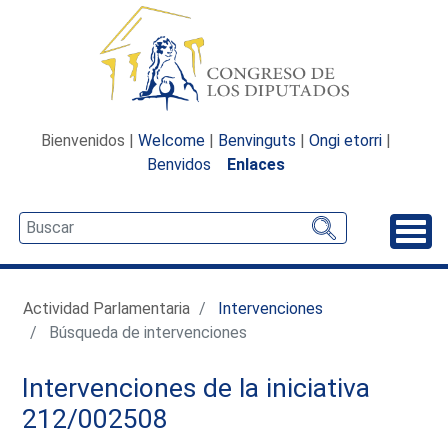
Bienvenidos |
Welcome
|
Benvinguts
|
Ongi etorri
|
Benvidos
Enlaces
Desp
Actividad Parlamentaria
Intervenciones
Búsqueda de intervenciones
Intervenciones de la iniciativa
212/002508