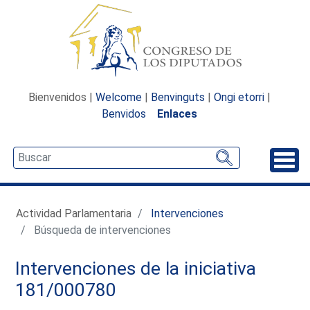
Bienvenidos |
Welcome
|
Benvinguts
|
Ongi etorri
|
Benvidos
Enlaces
Desp
Actividad Parlamentaria
Intervenciones
Búsqueda de intervenciones
Intervenciones de la iniciativa
181/000780